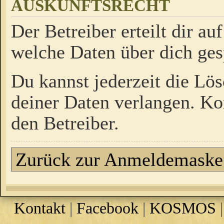
AUSKUNFTSRECHT
Der Betreiber erteilt dir a
welche Daten über dich ges
Du kannst jederzeit die Lö
deiner Daten verlangen. Kon
den Betreiber.
Zurück zur Anmeldemaske
Kontakt
|
Facebook
|
KOSMOS