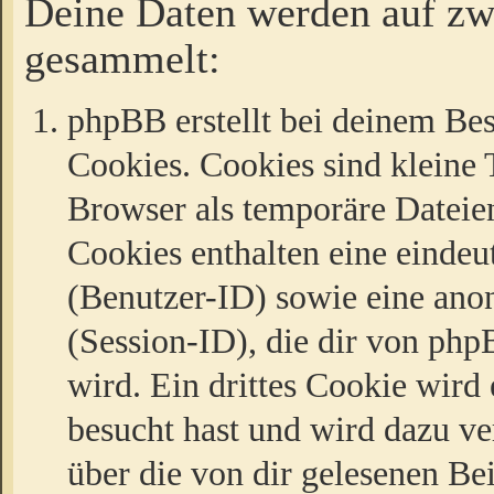
Deine Daten werden auf zw
gesammelt:
phpBB erstellt bei deinem Be
Cookies. Cookies sind kleine T
Browser als temporäre Dateien
Cookies enthalten eine eind
(Benutzer-ID) sowie eine a
(Session-ID), die dir von ph
wird. Ein drittes Cookie wird 
besucht hast und wird dazu v
über die von dir gelesenen Be