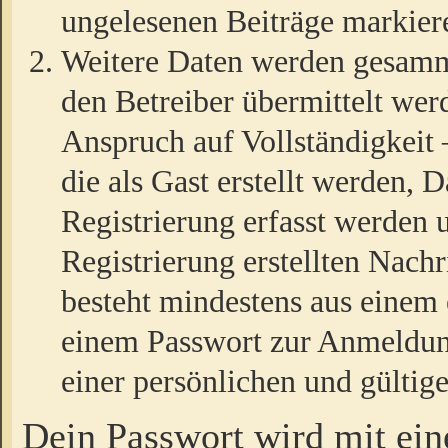
ungelesenen Beiträge markier
Weitere Daten werden gesamm
den Betreiber übermittelt wer
Anspruch auf Vollständigkeit
die als Gast erstellt werden,
Registrierung erfasst werden 
Registrierung erstellten Nach
besteht mindestens aus einem
einem Passwort zur Anmeldun
einer persönlichen und gültig
Dein Passwort wird mit ei