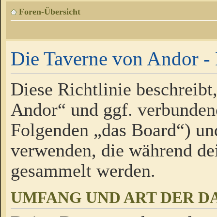
Foren-Übersicht
Die Taverne von Andor - 
Diese Richtlinie beschreibt
Andor“ und ggf. verbundene
Folgenden „das Board“) un
verwenden, die während de
gesammelt werden.
UMFANG UND ART DER D