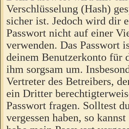
Verschlüsselung (Hash) gesp
sicher ist. Jedoch wird dir
Passwort nicht auf einer V
verwenden. Das Passwort is
deinem Benutzerkonto für d
ihm sorgsam um. Insbesond
Vertreter des Betreibers, 
ein Dritter berechtigterwei
Passwort fragen. Solltest d
vergessen haben, so kannst