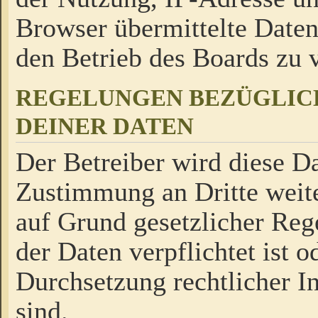
Browser übermittelte Daten
den Betrieb des Boards zu
REGELUNGEN BEZÜGLIC
DEINER DATEN
Der Betreiber wird diese Da
Zustimmung an Dritte weite
auf Grund gesetzlicher Reg
der Daten verpflichtet ist o
Durchsetzung rechtlicher In
sind.