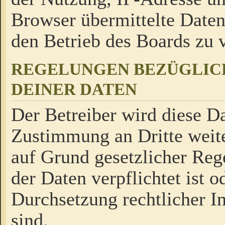
Browser übermittelte Daten
den Betrieb des Boards zu
REGELUNGEN BEZÜGLIC
DEINER DATEN
Der Betreiber wird diese Da
Zustimmung an Dritte weite
auf Grund gesetzlicher Reg
der Daten verpflichtet ist o
Durchsetzung rechtlicher In
sind.