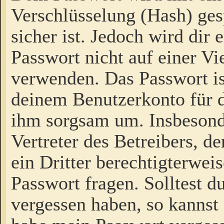
Verschlüsselung (Hash) gesp
sicher ist. Jedoch wird dir
Passwort nicht auf einer V
verwenden. Das Passwort is
deinem Benutzerkonto für d
ihm sorgsam um. Insbesond
Vertreter des Betreibers, 
ein Dritter berechtigterwei
Passwort fragen. Solltest d
vergessen haben, so kannst