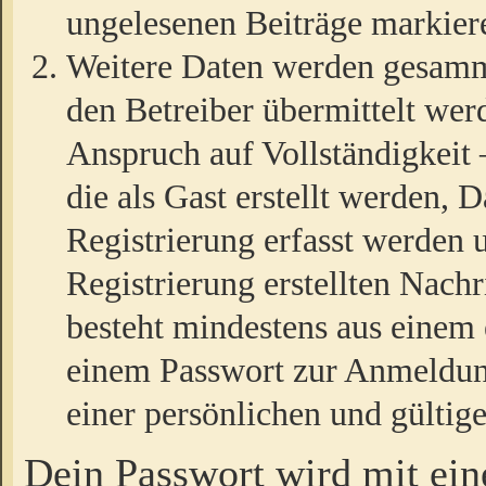
ungelesenen Beiträge markier
Weitere Daten werden gesamm
den Betreiber übermittelt wer
Anspruch auf Vollständigkeit
die als Gast erstellt werden,
Registrierung erfasst werden 
Registrierung erstellten Nach
besteht mindestens aus einem
einem Passwort zur Anmeldun
einer persönlichen und gültig
Dein Passwort wird mit ei