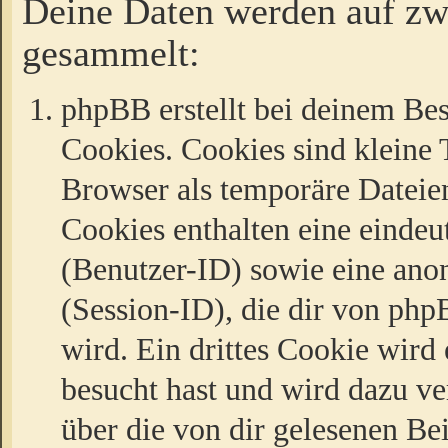
Deine Daten werden auf zw
gesammelt:
phpBB erstellt bei deinem Be
Cookies. Cookies sind kleine T
Browser als temporäre Dateien
Cookies enthalten eine eind
(Benutzer-ID) sowie eine a
(Session-ID), die dir von ph
wird. Ein drittes Cookie wird 
besucht hast und wird dazu v
über die von dir gelesenen Be