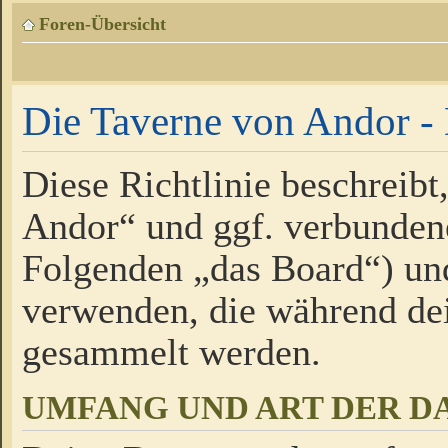
Foren-Übersicht
Die Taverne von Andor - 
Diese Richtlinie beschreibt
Andor“ und ggf. verbundene
Folgenden „das Board“) un
verwenden, die während de
gesammelt werden.
UMFANG UND ART DER D