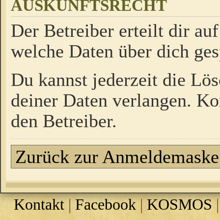
AUSKUNFTSRECHT
Der Betreiber erteilt dir a
welche Daten über dich ges
Du kannst jederzeit die Lö
deiner Daten verlangen. Kon
den Betreiber.
Zurück zur Anmeldemaske
Kontakt
|
Facebook
|
KOSMOS