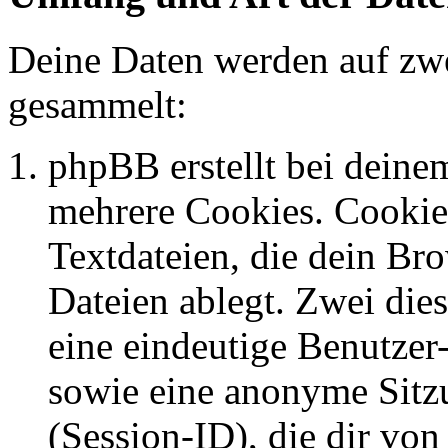
Deine Daten werden auf zwe
gesammelt:
phpBB erstellt bei dein
mehrere Cookies. Cookies
Textdateien, die dein Br
Dateien ablegt. Zwei die
eine eindeutige Benutze
sowie eine anonyme Sit
(Session-ID), die dir vo