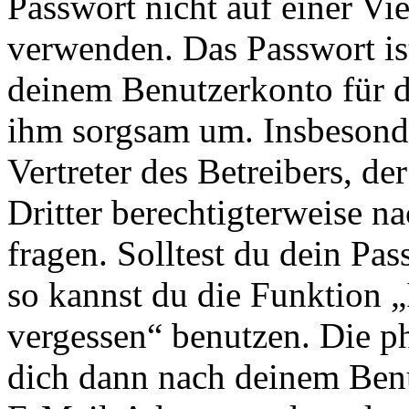
Passwort nicht auf einer Vi
verwenden. Das Passwort ist
deinem Benutzerkonto für d
ihm sorgsam um. Insbesonde
Vertreter des Betreibers, d
Dritter berechtigterweise n
fragen. Solltest du dein Pa
so kannst du die Funktion 
vergessen“ benutzen. Die p
dich dann nach deinem Ben