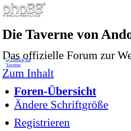
Die Taverne von And
Das offizielle Forum zur W
Zum Inhalt
Foren-Übersicht
Ändere Schriftgröße
Registrieren