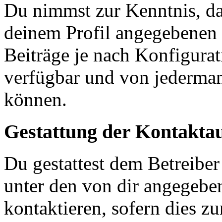
Du nimmst zur Kenntnis, das
deinem Profil angegebenen
Beiträge je nach Konfigurat
verfügbar und von jederman
können.
Gestattung der Kontakt
Du gestattest dem Betreiber
unter den von dir angegebe
kontaktieren, sofern dies z