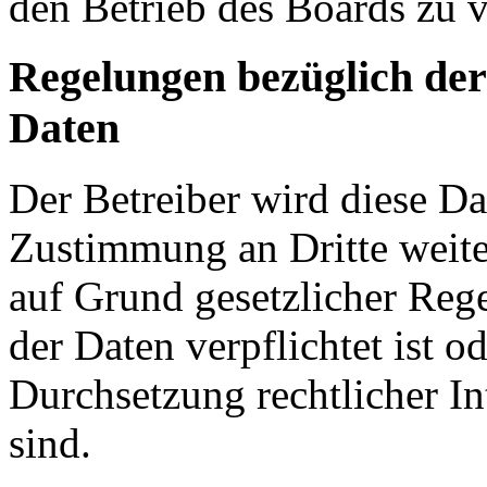
den Betrieb des Boards zu 
Regelungen bezüglich der
Daten
Der Betreiber wird diese Da
Zustimmung an Dritte weiter
auf Grund gesetzlicher Reg
der Daten verpflichtet ist o
Durchsetzung rechtlicher In
sind.