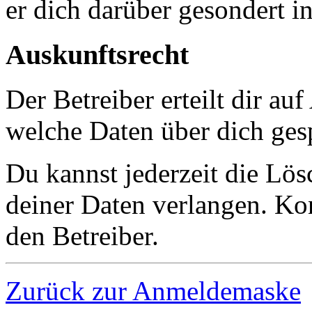
er dich darüber gesondert i
Auskunftsrecht
Der Betreiber erteilt dir au
welche Daten über dich gesp
Du kannst jederzeit die Lö
deiner Daten verlangen. Kon
den Betreiber.
Zurück zur Anmeldemaske