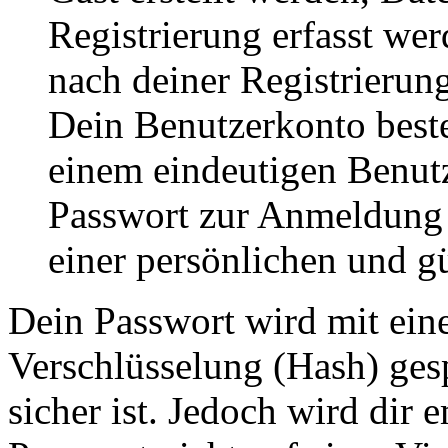
Registrierung erfasst wer
nach deiner Registrierung
Dein Benutzerkonto best
einem eindeutigen Benut
Passwort zur Anmeldung
einer persönlichen und g
Dein Passwort wird mit ein
Verschlüsselung (Hash) gesp
sicher ist. Jedoch wird dir 