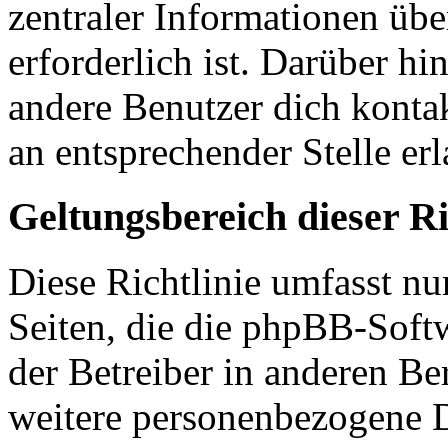
zentraler Informationen übe
erforderlich ist. Darüber hi
andere Benutzer dich kontak
an entsprechender Stelle erl
Geltungsbereich dieser Ri
Diese Richtlinie umfasst nu
Seiten, die die phpBB-Soft
der Betreiber in anderen Be
weitere personenbezogene D