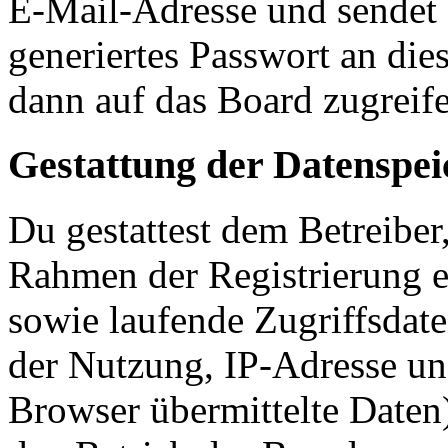
E-Mail-Adresse und sendet 
generiertes Passwort an die
dann auf das Board zugreife
Gestattung der Datenspe
Du gestattest dem Betreiber
Rahmen der Registrierung 
sowie laufende Zugriffsdat
der Nutzung, IP-Adresse un
Browser übermittelte Daten)