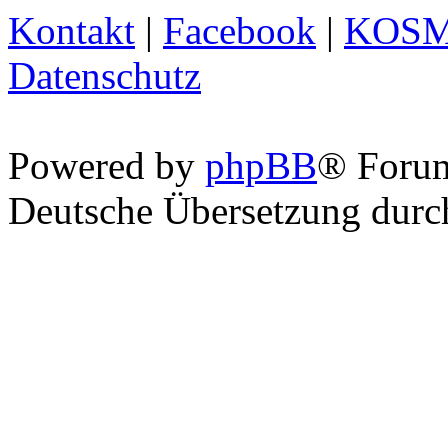
Kontakt
|
Facebook
|
KOS
Datenschutz
Powered by
phpBB
® Foru
Deutsche Übersetzung dur