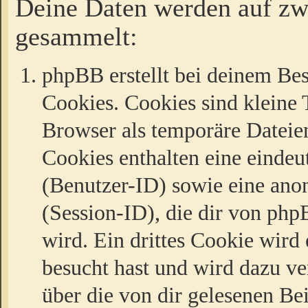
Deine Daten werden auf zw
gesammelt:
phpBB erstellt bei deinem Be
Cookies. Cookies sind kleine T
Browser als temporäre Dateien
Cookies enthalten eine eind
(Benutzer-ID) sowie eine a
(Session-ID), die dir von ph
wird. Ein drittes Cookie wird 
besucht hast und wird dazu v
über die von dir gelesenen Be