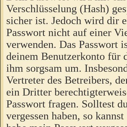
Verschlüsselung (Hash) gesp
sicher ist. Jedoch wird dir
Passwort nicht auf einer V
verwenden. Das Passwort is
deinem Benutzerkonto für d
ihm sorgsam um. Insbesond
Vertreter des Betreibers, 
ein Dritter berechtigterwei
Passwort fragen. Solltest d
vergessen haben, so kannst