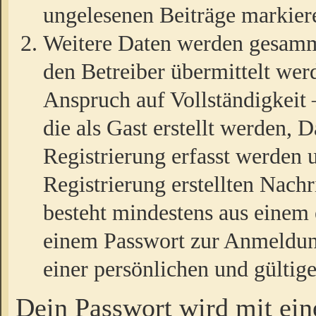
ungelesenen Beiträge markier
Weitere Daten werden gesamm
den Betreiber übermittelt wer
Anspruch auf Vollständigkeit
die als Gast erstellt werden,
Registrierung erfasst werden 
Registrierung erstellten Nach
besteht mindestens aus einem
einem Passwort zur Anmeldun
einer persönlichen und gültig
Dein Passwort wird mit ei