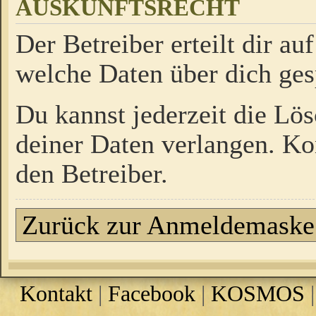
AUSKUNFTSRECHT
Der Betreiber erteilt dir a
welche Daten über dich ges
Du kannst jederzeit die Lö
deiner Daten verlangen. Kon
den Betreiber.
Zurück zur Anmeldemaske
Kontakt
|
Facebook
|
KOSMOS