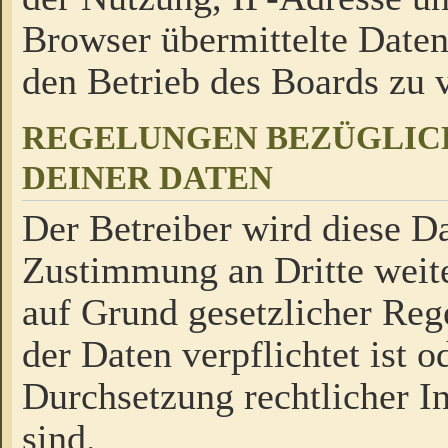
Browser übermittelte Daten
den Betrieb des Boards zu
REGELUNGEN BEZÜGLIC
DEINER DATEN
Der Betreiber wird diese Da
Zustimmung an Dritte weite
auf Grund gesetzlicher Reg
der Daten verpflichtet ist o
Durchsetzung rechtlicher In
sind.