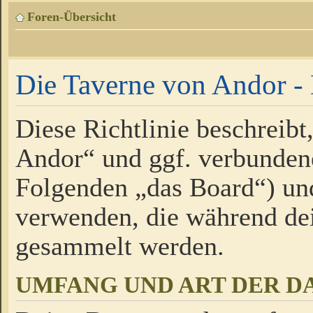
Foren-Übersicht
Die Taverne von Andor - 
Diese Richtlinie beschreibt
Andor“ und ggf. verbundene
Folgenden „das Board“) un
verwenden, die während de
gesammelt werden.
UMFANG UND ART DER D