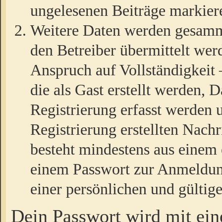
ungelesenen Beiträge markier
Weitere Daten werden gesamm
den Betreiber übermittelt wer
Anspruch auf Vollständigkeit
die als Gast erstellt werden,
Registrierung erfasst werden 
Registrierung erstellten Nach
besteht mindestens aus einem
einem Passwort zur Anmeldun
einer persönlichen und gültig
Dein Passwort wird mit ei