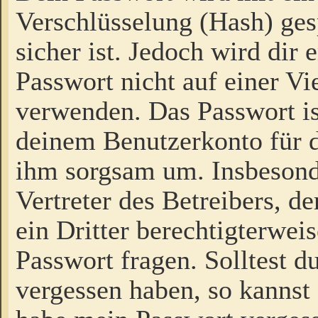
Verschlüsselung (Hash) gesp
sicher ist. Jedoch wird dir
Passwort nicht auf einer V
verwenden. Das Passwort is
deinem Benutzerkonto für d
ihm sorgsam um. Insbesond
Vertreter des Betreibers, 
ein Dritter berechtigterwei
Passwort fragen. Solltest d
vergessen haben, so kannst