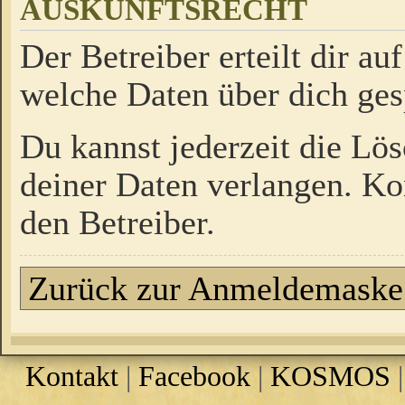
AUSKUNFTSRECHT
Der Betreiber erteilt dir a
welche Daten über dich ges
Du kannst jederzeit die Lö
deiner Daten verlangen. Kon
den Betreiber.
Zurück zur Anmeldemaske
Kontakt
|
Facebook
|
KOSMOS