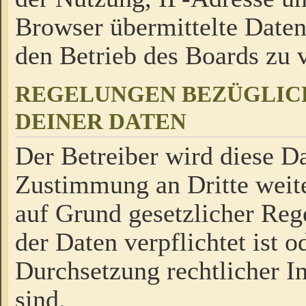
Browser übermittelte Daten
den Betrieb des Boards zu
REGELUNGEN BEZÜGLIC
DEINER DATEN
Der Betreiber wird diese Da
Zustimmung an Dritte weite
auf Grund gesetzlicher Reg
der Daten verpflichtet ist o
Durchsetzung rechtlicher In
sind.