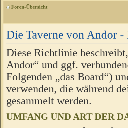
Foren-Übersicht
Die Taverne von Andor - 
Diese Richtlinie beschreibt
Andor“ und ggf. verbundene
Folgenden „das Board“) un
verwenden, die während de
gesammelt werden.
UMFANG UND ART DER D