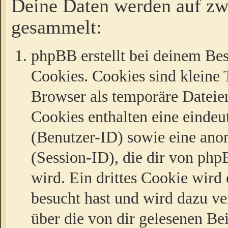
Deine Daten werden auf zw
gesammelt:
phpBB erstellt bei deinem Be
Cookies. Cookies sind kleine T
Browser als temporäre Dateien
Cookies enthalten eine eind
(Benutzer-ID) sowie eine a
(Session-ID), die dir von ph
wird. Ein drittes Cookie wird 
besucht hast und wird dazu v
über die von dir gelesenen Be