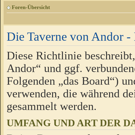
Foren-Übersicht
Die Taverne von Andor - 
Diese Richtlinie beschreibt
Andor“ und ggf. verbundene
Folgenden „das Board“) un
verwenden, die während de
gesammelt werden.
UMFANG UND ART DER D