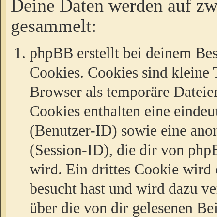
Deine Daten werden auf zw
gesammelt:
phpBB erstellt bei deinem Be
Cookies. Cookies sind kleine T
Browser als temporäre Dateien
Cookies enthalten eine eind
(Benutzer-ID) sowie eine a
(Session-ID), die dir von ph
wird. Ein drittes Cookie wird 
besucht hast und wird dazu v
über die von dir gelesenen Be