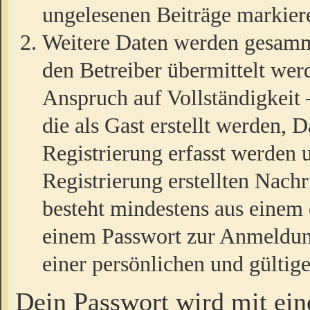
ungelesenen Beiträge markier
Weitere Daten werden gesamm
den Betreiber übermittelt wer
Anspruch auf Vollständigkeit
die als Gast erstellt werden,
Registrierung erfasst werden 
Registrierung erstellten Nach
besteht mindestens aus einem
einem Passwort zur Anmeldun
einer persönlichen und gültig
Dein Passwort wird mit ei