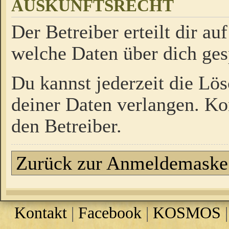
AUSKUNFTSRECHT
Der Betreiber erteilt dir a
welche Daten über dich ges
Du kannst jederzeit die Lö
deiner Daten verlangen. Kon
den Betreiber.
Zurück zur Anmeldemaske
Kontakt
|
Facebook
|
KOSMOS