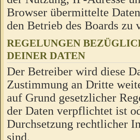
Browser übermittelte Daten
den Betrieb des Boards zu
REGELUNGEN BEZÜGLIC
DEINER DATEN
Der Betreiber wird diese Da
Zustimmung an Dritte weite
auf Grund gesetzlicher Reg
der Daten verpflichtet ist o
Durchsetzung rechtlicher In
sind.