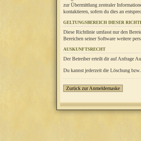
zur Übermittlung zentraler Information
kontaktieren, sofern du dies an entsprec
GELTUNGSBEREICH DIESER RICHTL
Diese Richtlinie umfasst nur den Berei
Bereichen seiner Software weitere pers
AUSKUNFTSRECHT
Der Betreiber erteilt dir auf Anfrage A
Du kannst jederzeit die Löschung bzw. 
Zurück zur Anmeldemaske