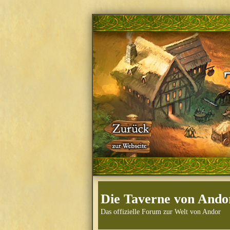
Die Taverne von Ando
Das offizielle Forum zur Welt von Andor