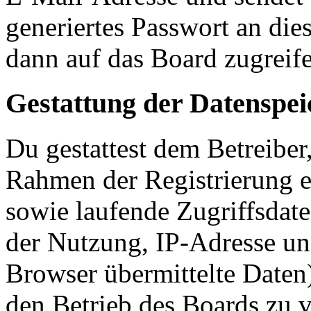
generiertes Passwort an die
dann auf das Board zugreife
Gestattung der Datenspe
Du gestattest dem Betreiber
Rahmen der Registrierung 
sowie laufende Zugriffsdat
der Nutzung, IP-Adresse un
Browser übermittelte Daten)
den Betrieb des Boards zu 