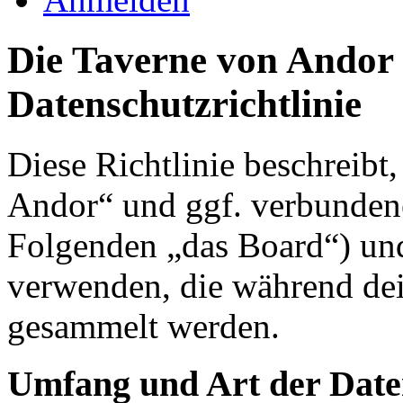
Die Taverne von Andor 
Datenschutzrichtlinie
Diese Richtlinie beschreibt
Andor“ und ggf. verbundene
Folgenden „das Board“) un
verwenden, die während de
gesammelt werden.
Umfang und Art der Date