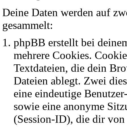
Deine Daten werden auf zwe
gesammelt:
phpBB erstellt bei dein
mehrere Cookies. Cookies
Textdateien, die dein Br
Dateien ablegt. Zwei die
eine eindeutige Benutze
sowie eine anonyme Sit
(Session-ID), die dir vo