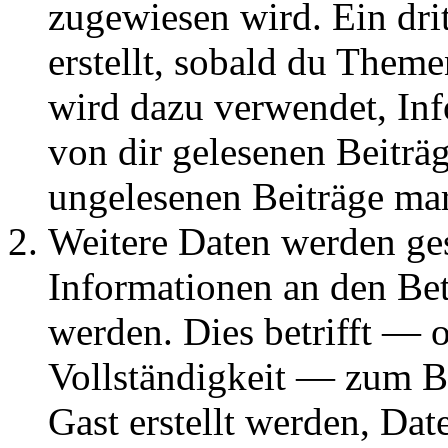
zugewiesen wird. Ein dri
erstellt, sobald du Them
wird dazu verwendet, Inf
von dir gelesenen Beiträ
ungelesenen Beiträge ma
Weitere Daten werden g
Informationen an den Bet
werden. Dies betrifft — 
Vollständigkeit — zum Bei
Gast erstellt werden, Da