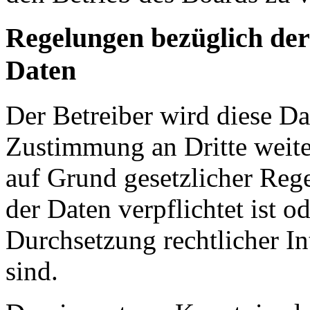
Regelungen bezüglich der
Daten
Der Betreiber wird diese Da
Zustimmung an Dritte weiter
auf Grund gesetzlicher Reg
der Daten verpflichtet ist o
Durchsetzung rechtlicher In
sind.