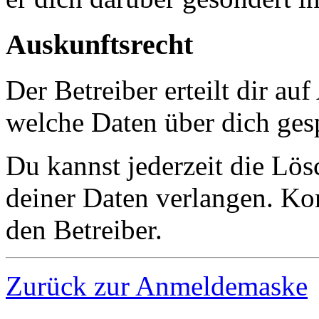
Auskunftsrecht
Der Betreiber erteilt dir au
welche Daten über dich gesp
Du kannst jederzeit die Lö
deiner Daten verlangen. Kon
den Betreiber.
Zurück zur Anmeldemaske