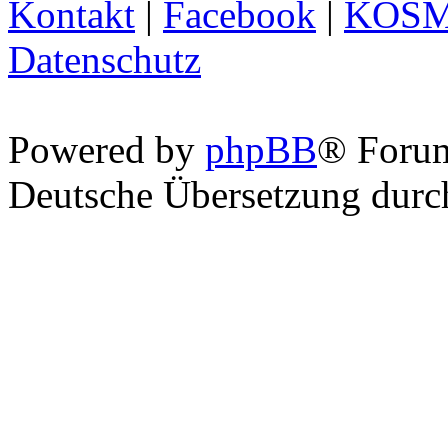
Kontakt
|
Facebook
|
KOS
Datenschutz
Powered by
phpBB
® Foru
Deutsche Übersetzung dur