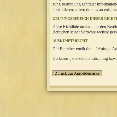
zur Übermittlung zentraler Information
kontaktieren, sofern du dies an entsprec
GELTUNGSBEREICH DIESER RICHTL
Diese Richtlinie umfasst nur den Berei
Bereichen seiner Software weitere pers
AUSKUNFTSRECHT
Der Betreiber erteilt dir auf Anfrage A
Du kannst jederzeit die Löschung bzw. 
Zurück zur Anmeldemaske