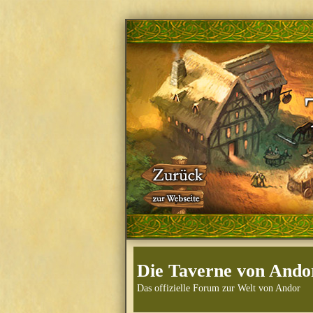
Die Taverne von Ando
Das offizielle Forum zur Welt von Andor