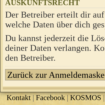
AUSKUNFTSRECHT
Der Betreiber erteilt dir a
welche Daten über dich ges
Du kannst jederzeit die Lö
deiner Daten verlangen. Kon
den Betreiber.
Zurück zur Anmeldemaske
Kontakt
|
Facebook
|
KOSMOS