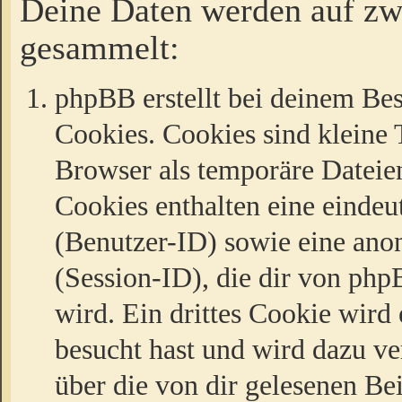
Deine Daten werden auf zw
gesammelt:
phpBB erstellt bei deinem Be
Cookies. Cookies sind kleine T
Browser als temporäre Dateien
Cookies enthalten eine eind
(Benutzer-ID) sowie eine a
(Session-ID), die dir von ph
wird. Ein drittes Cookie wird 
besucht hast und wird dazu v
über die von dir gelesenen Be