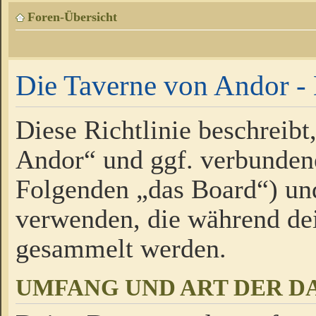
Foren-Übersicht
Die Taverne von Andor - 
Diese Richtlinie beschreibt
Andor“ und ggf. verbundene
Folgenden „das Board“) un
verwenden, die während de
gesammelt werden.
UMFANG UND ART DER D