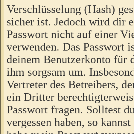
Verschlüsselung (Hash) gesp
sicher ist. Jedoch wird dir
Passwort nicht auf einer V
verwenden. Das Passwort is
deinem Benutzerkonto für d
ihm sorgsam um. Insbesond
Vertreter des Betreibers, 
ein Dritter berechtigterwei
Passwort fragen. Solltest d
vergessen haben, so kannst