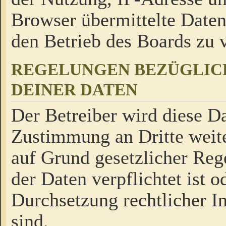
Browser übermittelte Daten
den Betrieb des Boards zu
REGELUNGEN BEZÜGLIC
DEINER DATEN
Der Betreiber wird diese Da
Zustimmung an Dritte weite
auf Grund gesetzlicher Reg
der Daten verpflichtet ist o
Durchsetzung rechtlicher In
sind.