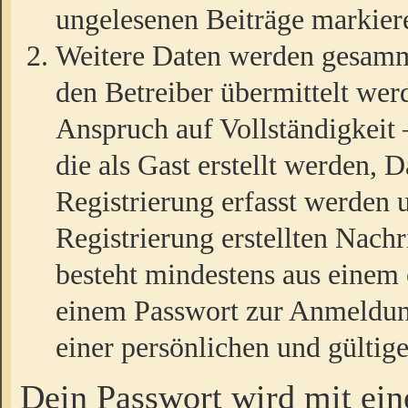
ungelesenen Beiträge markier
Weitere Daten werden gesamm
den Betreiber übermittelt wer
Anspruch auf Vollständigkeit
die als Gast erstellt werden,
Registrierung erfasst werden 
Registrierung erstellten Nach
besteht mindestens aus einem
einem Passwort zur Anmeldun
einer persönlichen und gültig
Dein Passwort wird mit ei