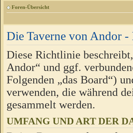
Foren-Übersicht
Die Taverne von Andor - 
Diese Richtlinie beschreibt
Andor“ und ggf. verbundene
Folgenden „das Board“) un
verwenden, die während de
gesammelt werden.
UMFANG UND ART DER D