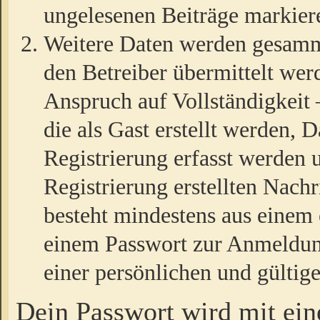
ungelesenen Beiträge markier
Weitere Daten werden gesamm
den Betreiber übermittelt wer
Anspruch auf Vollständigkeit
die als Gast erstellt werden,
Registrierung erfasst werden 
Registrierung erstellten Nach
besteht mindestens aus einem
einem Passwort zur Anmeldun
einer persönlichen und gültig
Dein Passwort wird mit ei