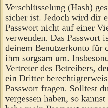
Verschlüsselung (Hash) gesp
sicher ist. Jedoch wird dir
Passwort nicht auf einer V
verwenden. Das Passwort is
deinem Benutzerkonto für d
ihm sorgsam um. Insbesond
Vertreter des Betreibers, 
ein Dritter berechtigterwei
Passwort fragen. Solltest d
vergessen haben, so kannst