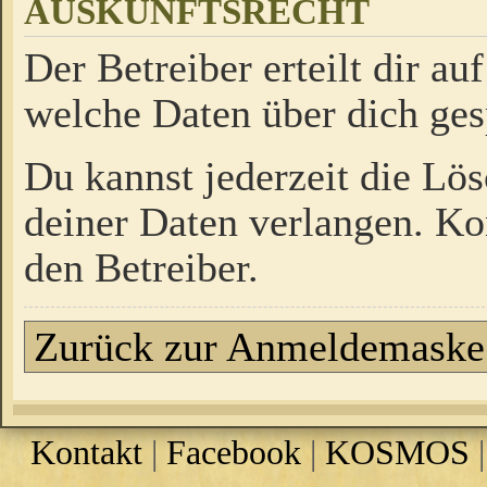
AUSKUNFTSRECHT
Der Betreiber erteilt dir a
welche Daten über dich ges
Du kannst jederzeit die Lö
deiner Daten verlangen. Kon
den Betreiber.
Zurück zur Anmeldemaske
Kontakt
|
Facebook
|
KOSMOS