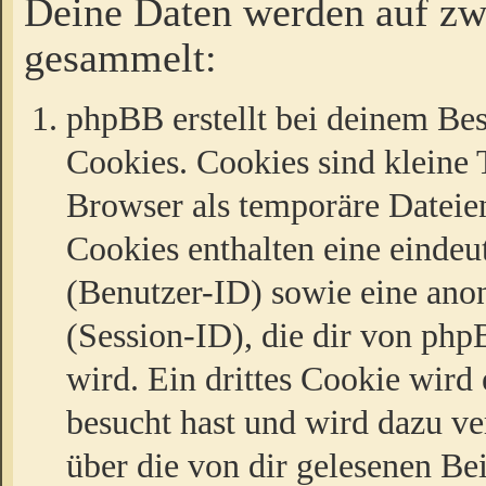
Deine Daten werden auf zw
gesammelt:
phpBB erstellt bei deinem Be
Cookies. Cookies sind kleine T
Browser als temporäre Dateien
Cookies enthalten eine eind
(Benutzer-ID) sowie eine a
(Session-ID), die dir von ph
wird. Ein drittes Cookie wird 
besucht hast und wird dazu v
über die von dir gelesenen Be