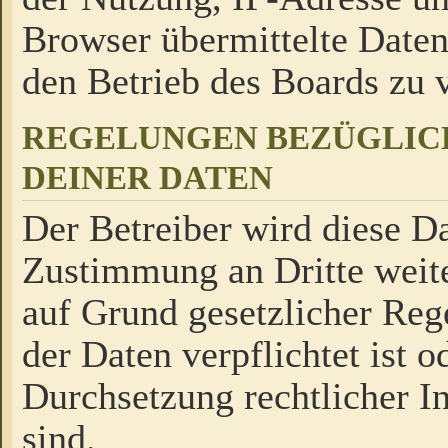
Browser übermittelte Daten
den Betrieb des Boards zu
REGELUNGEN BEZÜGLIC
DEINER DATEN
Der Betreiber wird diese Da
Zustimmung an Dritte weite
auf Grund gesetzlicher Reg
der Daten verpflichtet ist o
Durchsetzung rechtlicher In
sind.