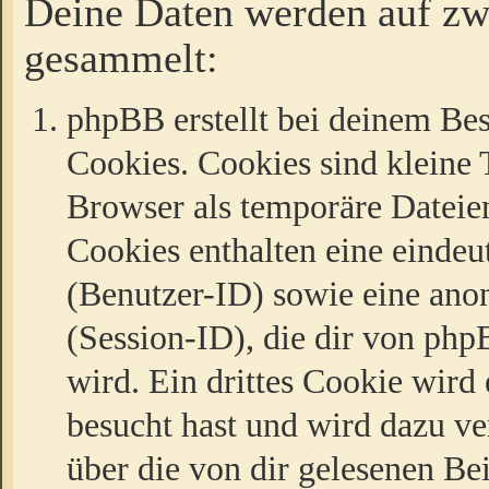
Deine Daten werden auf zw
gesammelt:
phpBB erstellt bei deinem Be
Cookies. Cookies sind kleine T
Browser als temporäre Dateien
Cookies enthalten eine eind
(Benutzer-ID) sowie eine a
(Session-ID), die dir von ph
wird. Ein drittes Cookie wird 
besucht hast und wird dazu v
über die von dir gelesenen Be