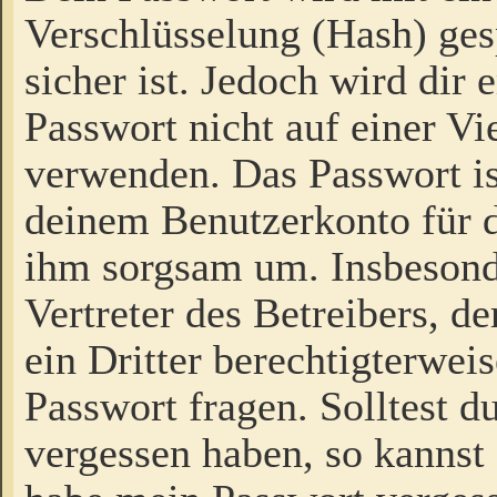
Verschlüsselung (Hash) gesp
sicher ist. Jedoch wird dir
Passwort nicht auf einer V
verwenden. Das Passwort is
deinem Benutzerkonto für d
ihm sorgsam um. Insbesond
Vertreter des Betreibers, 
ein Dritter berechtigterwei
Passwort fragen. Solltest d
vergessen haben, so kannst