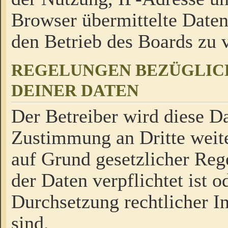
Browser übermittelte Daten
den Betrieb des Boards zu
REGELUNGEN BEZÜGLIC
DEINER DATEN
Der Betreiber wird diese Da
Zustimmung an Dritte weite
auf Grund gesetzlicher Reg
der Daten verpflichtet ist o
Durchsetzung rechtlicher In
sind.