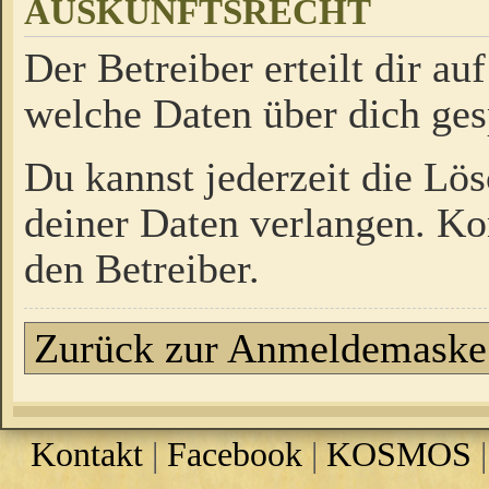
AUSKUNFTSRECHT
Der Betreiber erteilt dir a
welche Daten über dich ges
Du kannst jederzeit die Lö
deiner Daten verlangen. Kon
den Betreiber.
Zurück zur Anmeldemaske
Kontakt
|
Facebook
|
KOSMOS