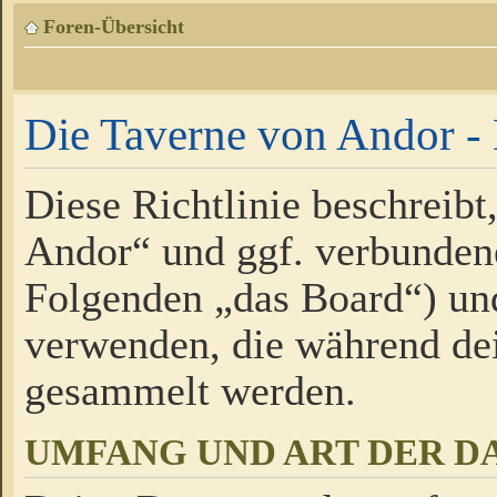
Foren-Übersicht
Die Taverne von Andor - 
Diese Richtlinie beschreibt
Andor“ und ggf. verbundene
Folgenden „das Board“) un
verwenden, die während de
gesammelt werden.
UMFANG UND ART DER D