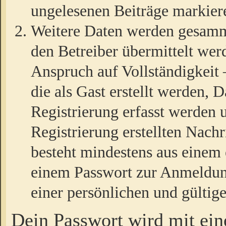
ungelesenen Beiträge markier
Weitere Daten werden gesamm
den Betreiber übermittelt wer
Anspruch auf Vollständigkeit
die als Gast erstellt werden,
Registrierung erfasst werden 
Registrierung erstellten Nach
besteht mindestens aus einem
einem Passwort zur Anmeldun
einer persönlichen und gültig
Dein Passwort wird mit ei