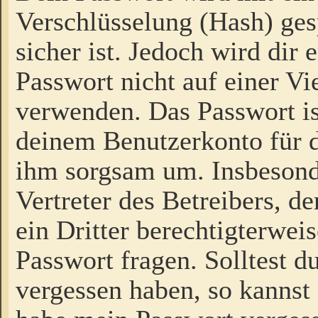
Verschlüsselung (Hash) gesp
sicher ist. Jedoch wird dir
Passwort nicht auf einer V
verwenden. Das Passwort is
deinem Benutzerkonto für d
ihm sorgsam um. Insbesond
Vertreter des Betreibers, 
ein Dritter berechtigterwei
Passwort fragen. Solltest d
vergessen haben, so kannst