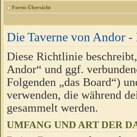
Foren-Übersicht
Die Taverne von Andor - 
Diese Richtlinie beschreibt
Andor“ und ggf. verbundene
Folgenden „das Board“) un
verwenden, die während de
gesammelt werden.
UMFANG UND ART DER D