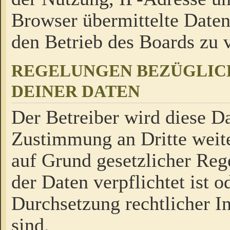
Browser übermittelte Daten
den Betrieb des Boards zu
REGELUNGEN BEZÜGLIC
DEINER DATEN
Der Betreiber wird diese Da
Zustimmung an Dritte weite
auf Grund gesetzlicher Reg
der Daten verpflichtet ist o
Durchsetzung rechtlicher In
sind.