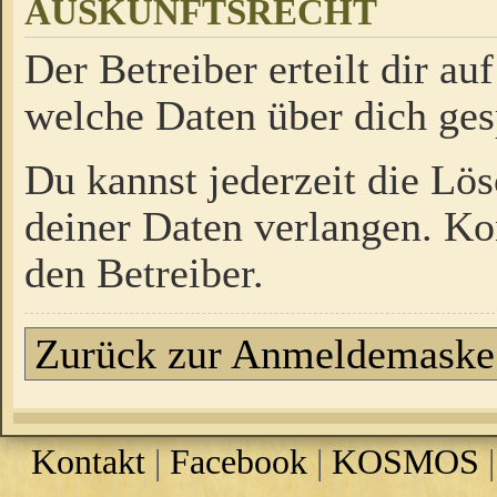
AUSKUNFTSRECHT
Der Betreiber erteilt dir a
welche Daten über dich ges
Du kannst jederzeit die Lö
deiner Daten verlangen. Kon
den Betreiber.
Zurück zur Anmeldemaske
Kontakt
|
Facebook
|
KOSMOS