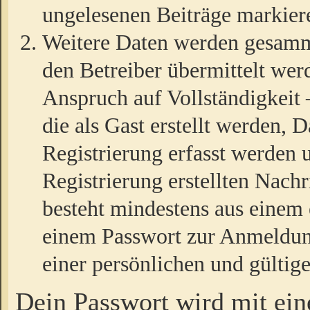
ungelesenen Beiträge markier
Weitere Daten werden gesamm
den Betreiber übermittelt wer
Anspruch auf Vollständigkeit
die als Gast erstellt werden,
Registrierung erfasst werden 
Registrierung erstellten Nach
besteht mindestens aus einem
einem Passwort zur Anmeldun
einer persönlichen und gültig
Dein Passwort wird mit ei