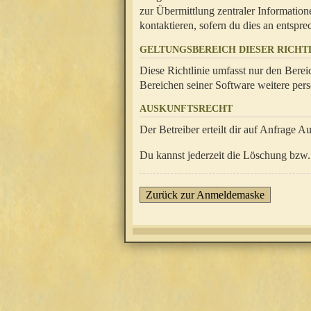
zur Übermittlung zentraler Information
kontaktieren, sofern du dies an entsprec
GELTUNGSBEREICH DIESER RICHTL
Diese Richtlinie umfasst nur den Berei
Bereichen seiner Software weitere pers
AUSKUNFTSRECHT
Der Betreiber erteilt dir auf Anfrage A
Du kannst jederzeit die Löschung bzw. 
Zurück zur Anmeldemaske