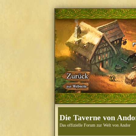
Die Taverne von Ando
Das offizielle Forum zur Welt von Andor