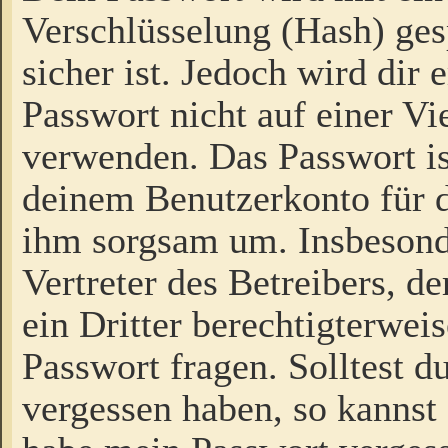
Verschlüsselung (Hash) gesp
sicher ist. Jedoch wird dir
Passwort nicht auf einer V
verwenden. Das Passwort is
deinem Benutzerkonto für d
ihm sorgsam um. Insbesond
Vertreter des Betreibers, 
ein Dritter berechtigterwei
Passwort fragen. Solltest d
vergessen haben, so kannst