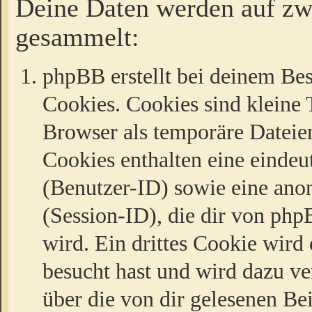
Deine Daten werden auf zw
gesammelt:
phpBB erstellt bei deinem Be
Cookies. Cookies sind kleine T
Browser als temporäre Dateien
Cookies enthalten eine eind
(Benutzer-ID) sowie eine a
(Session-ID), die dir von ph
wird. Ein drittes Cookie wird 
besucht hast und wird dazu v
über die von dir gelesenen Be