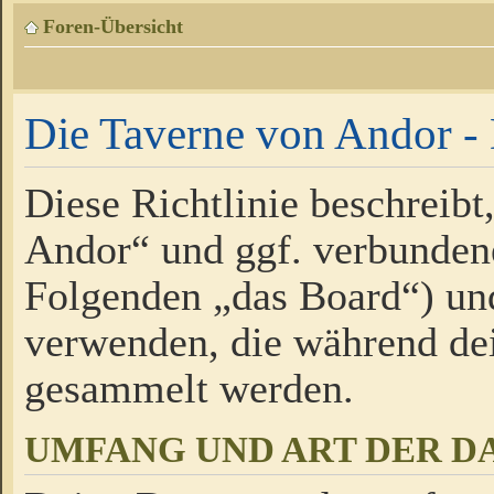
Foren-Übersicht
Die Taverne von Andor - 
Diese Richtlinie beschreibt
Andor“ und ggf. verbundene
Folgenden „das Board“) un
verwenden, die während de
gesammelt werden.
UMFANG UND ART DER D