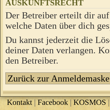
AUSKUNFTSRECHT
Der Betreiber erteilt dir a
welche Daten über dich ges
Du kannst jederzeit die Lö
deiner Daten verlangen. Kon
den Betreiber.
Zurück zur Anmeldemaske
Kontakt
|
Facebook
|
KOSMOS