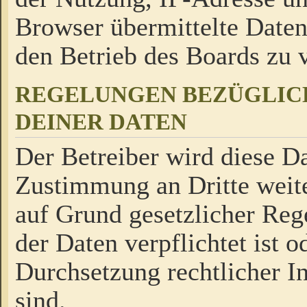
Browser übermittelte Daten
den Betrieb des Boards zu
REGELUNGEN BEZÜGLIC
DEINER DATEN
Der Betreiber wird diese Da
Zustimmung an Dritte weite
auf Grund gesetzlicher Reg
der Daten verpflichtet ist o
Durchsetzung rechtlicher In
sind.