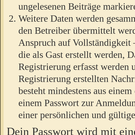
ungelesenen Beiträge markier
Weitere Daten werden gesamm
den Betreiber übermittelt wer
Anspruch auf Vollständigkeit
die als Gast erstellt werden,
Registrierung erfasst werden 
Registrierung erstellten Nach
besteht mindestens aus einem
einem Passwort zur Anmeldun
einer persönlichen und gültig
Dein Passwort wird mit ei