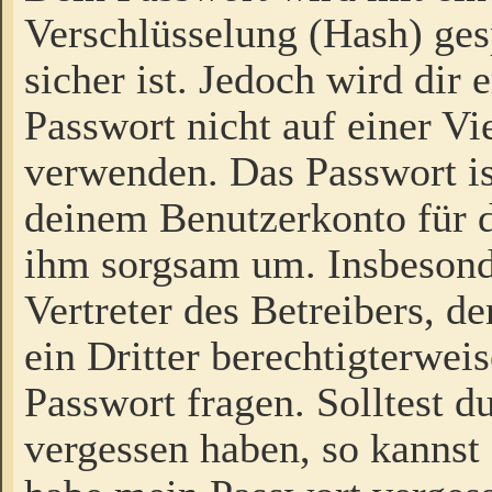
Verschlüsselung (Hash) gesp
sicher ist. Jedoch wird dir
Passwort nicht auf einer V
verwenden. Das Passwort is
deinem Benutzerkonto für d
ihm sorgsam um. Insbesond
Vertreter des Betreibers, 
ein Dritter berechtigterwei
Passwort fragen. Solltest d
vergessen haben, so kannst