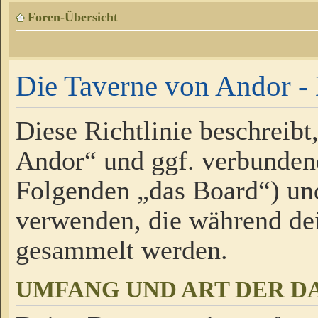
Foren-Übersicht
Die Taverne von Andor - 
Diese Richtlinie beschreibt
Andor“ und ggf. verbundene
Folgenden „das Board“) un
verwenden, die während de
gesammelt werden.
UMFANG UND ART DER D