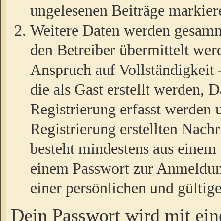
ungelesenen Beiträge markier
Weitere Daten werden gesamm
den Betreiber übermittelt wer
Anspruch auf Vollständigkeit
die als Gast erstellt werden,
Registrierung erfasst werden 
Registrierung erstellten Nach
besteht mindestens aus einem
einem Passwort zur Anmeldun
einer persönlichen und gültig
Dein Passwort wird mit ei