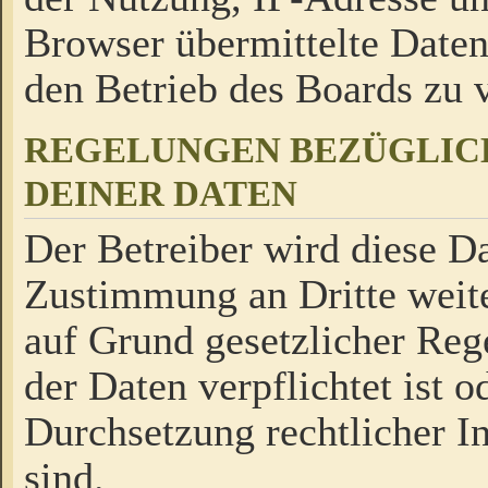
Browser übermittelte Daten
den Betrieb des Boards zu
REGELUNGEN BEZÜGLIC
DEINER DATEN
Der Betreiber wird diese Da
Zustimmung an Dritte weite
auf Grund gesetzlicher Reg
der Daten verpflichtet ist o
Durchsetzung rechtlicher In
sind.