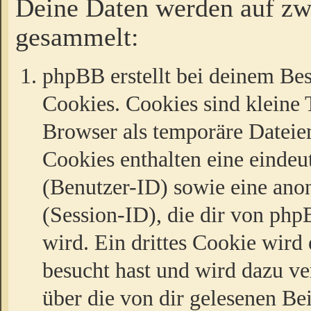
Deine Daten werden auf zw
gesammelt:
phpBB erstellt bei deinem Be
Cookies. Cookies sind kleine T
Browser als temporäre Dateien
Cookies enthalten eine eind
(Benutzer-ID) sowie eine a
(Session-ID), die dir von ph
wird. Ein drittes Cookie wird 
besucht hast und wird dazu v
über die von dir gelesenen Be