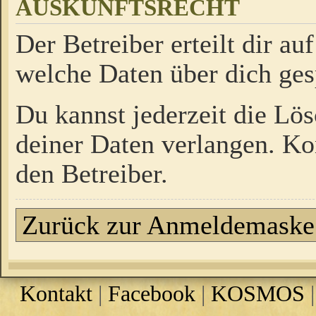
AUSKUNFTSRECHT
Der Betreiber erteilt dir a
welche Daten über dich ges
Du kannst jederzeit die Lö
deiner Daten verlangen. Kon
den Betreiber.
Zurück zur Anmeldemaske
Kontakt
|
Facebook
|
KOSMOS