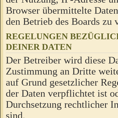
Browser übermittelte Daten
den Betrieb des Boards zu
REGELUNGEN BEZÜGLIC
DEINER DATEN
Der Betreiber wird diese Da
Zustimmung an Dritte weite
auf Grund gesetzlicher Reg
der Daten verpflichtet ist o
Durchsetzung rechtlicher In
sind.