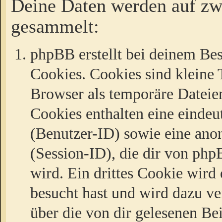
Deine Daten werden auf zw
gesammelt:
phpBB erstellt bei deinem Be
Cookies. Cookies sind kleine T
Browser als temporäre Dateien
Cookies enthalten eine eind
(Benutzer-ID) sowie eine a
(Session-ID), die dir von ph
wird. Ein drittes Cookie wird 
besucht hast und wird dazu v
über die von dir gelesenen Be