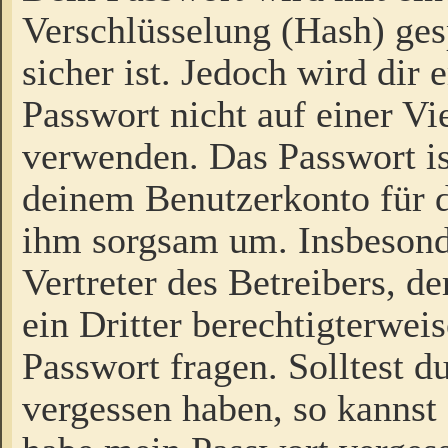
Verschlüsselung (Hash) gesp
sicher ist. Jedoch wird dir
Passwort nicht auf einer V
verwenden. Das Passwort is
deinem Benutzerkonto für d
ihm sorgsam um. Insbesond
Vertreter des Betreibers, 
ein Dritter berechtigterwei
Passwort fragen. Solltest d
vergessen haben, so kannst