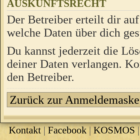
AUSKUNFTSRECHT
Der Betreiber erteilt dir a
welche Daten über dich ges
Du kannst jederzeit die Lö
deiner Daten verlangen. Kon
den Betreiber.
Zurück zur Anmeldemaske
Kontakt
|
Facebook
|
KOSMOS