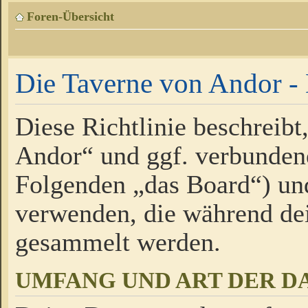
Foren-Übersicht
Die Taverne von Andor - 
Diese Richtlinie beschreibt
Andor“ und ggf. verbundene
Folgenden „das Board“) un
verwenden, die während de
gesammelt werden.
UMFANG UND ART DER D