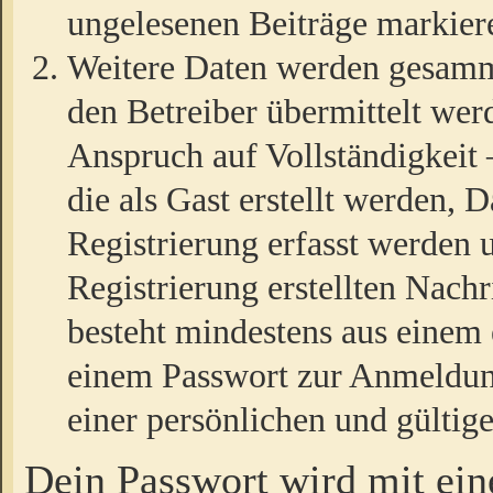
ungelesenen Beiträge markier
Weitere Daten werden gesamm
den Betreiber übermittelt wer
Anspruch auf Vollständigkeit
die als Gast erstellt werden,
Registrierung erfasst werden 
Registrierung erstellten Nach
besteht mindestens aus einem
einem Passwort zur Anmeldun
einer persönlichen und gültig
Dein Passwort wird mit ei