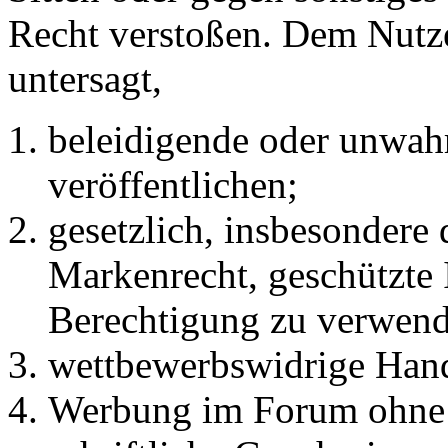
Recht verstoßen. Dem Nutze
untersagt,
beleidigende oder unwahr
veröffentlichen;
gesetzlich, insbesondere
Markenrecht, geschützte 
Berechtigung zu verwend
wettbewerbswidrige Han
Werbung im Forum ohne 