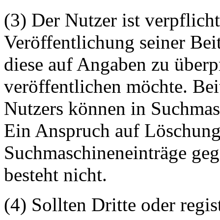
(3) Der Nutzer ist verpflicht
Veröffentlichung seiner Be
diese auf Angaben zu überpr
veröffentlichen möchte. Be
Nutzers können in Suchmasc
Ein Anspruch auf Löschung 
Suchmaschineneinträge geg
besteht nicht.
(4) Sollten Dritte oder regis