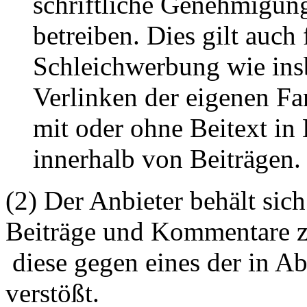
schriftliche Genehmigun
betreiben. Dies gilt auch 
Schleichwerbung wie ins
Verlinken der eigenen F
mit oder ohne Beitext i
innerhalb von Beiträgen.
(2) Der Anbieter behält sich
Beiträge und Kommentare z
diese gegen eines der in A
verstößt.