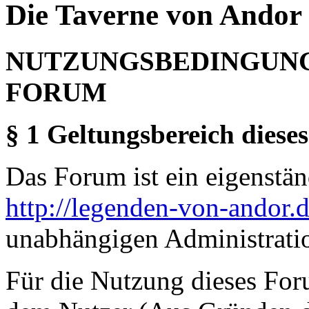
Die Taverne von Andor 
NUTZUNGSBEDINGUNG
FORUM
§ 1 Geltungsbereich dieses
Das Forum ist ein eigenständ
http://legenden-von-andor.
unabhängigen Administrati
Für die Nutzung dieses For