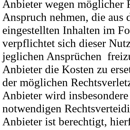
Anbieter wegen möglicher R
Anspruch nehmen, die aus 
eingestellten Inhalten im Fo
verpflichtet sich dieser Nut
jeglichen Ansprüchen freiz
Anbieter die Kosten zu ers
der möglichen Rechtsverlet
Anbieter wird insbesondere
notwendigen Rechtsverteidig
Anbieter ist berechtigt, hie