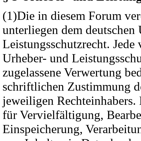
(1)Die in diesem Forum verö
unterliegen dem deutschen 
Leistungsschutzrecht. Jede
Urheber- und Leistungsschu
zugelassene Verwertung bed
schriftlichen Zustimmung d
jeweiligen Rechteinhabers. 
für Vervielfältigung, Bearb
Einspeicherung, Verarbeitu