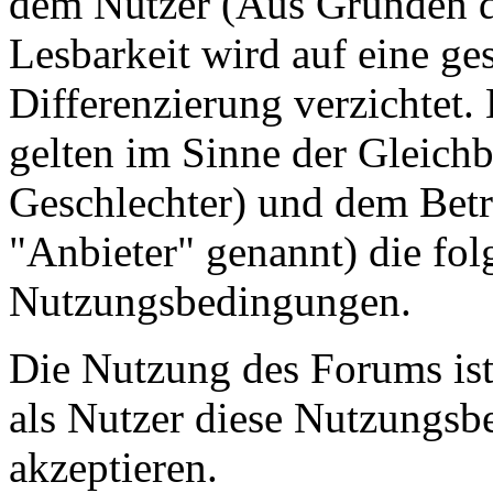
dem Nutzer (Aus Gründen de
Lesbarkeit wird auf eine ge
Differenzierung verzichtet.
gelten im Sinne der Gleich
Geschlechter) und dem Betr
"Anbieter" genannt) die fo
Nutzungsbedingungen.
Die Nutzung des Forums ist
als Nutzer diese Nutzungs
akzeptieren.