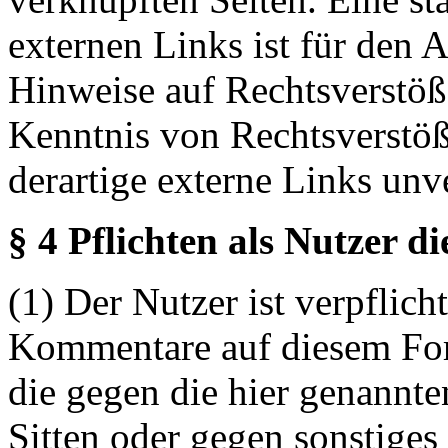
externen Links ist für den 
Hinweise auf Rechtsverstöß
Kenntnis von Rechtsverstö
derartige externe Links unv
§ 4 Pflichten als Nutzer d
(1) Der Nutzer ist verpflicht
Kommentare auf diesem For
die gegen die hier genannte
Sitten oder gegen sonstiges