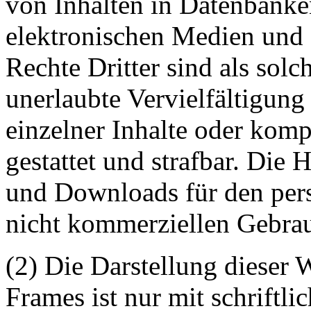
von Inhalten in Datenbanke
elektronischen Medien und 
Rechte Dritter sind als sol
unerlaubte Vervielfältigung
einzelner Inhalte oder kompl
gestattet und strafbar. Die
und Downloads für den pers
nicht kommerziellen Gebrauc
(2) Die Darstellung dieser 
Frames ist nur mit schriftli