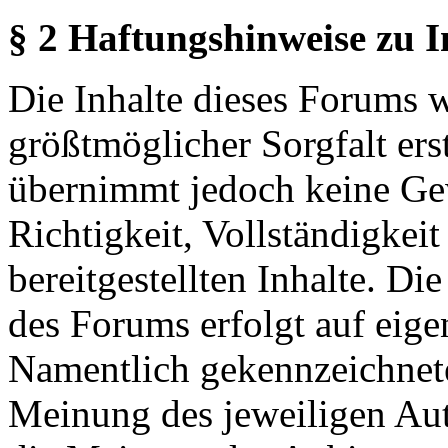
§ 2 Haftungshinweise zu 
Die Inhalte dieses Forums 
größtmöglicher Sorgfalt erst
übernimmt jedoch keine Ge
Richtigkeit, Vollständigkeit
bereitgestellten Inhalte. Di
des Forums erfolgt auf eige
Namentlich gekennzeichnete
Meinung des jeweiligen Au