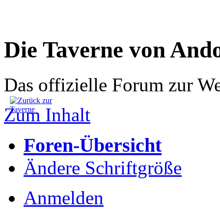
Die Taverne von And
Das offizielle Forum zur W
Zum Inhalt
Foren-Übersicht
Ändere Schriftgröße
Anmelden