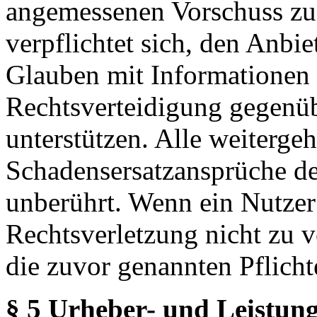
angemessenen Vorschuss zu 
verpflichtet sich, den Anbi
Glauben mit Informationen 
Rechtsverteidigung gegenüb
unterstützen. Alle weiterg
Schadensersatzansprüche de
unberührt. Wenn ein Nutzer
Rechtsverletzung nicht zu v
die zuvor genannten Pflicht
§ 5 Urheber- und Leistung