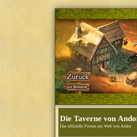
Die Taverne von Ando
Das offizielle Forum zur Welt von Andor