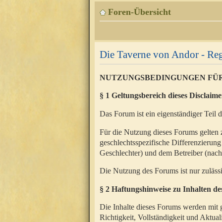
Foren-Übersicht
Die Taverne von Andor - Reg
NUTZUNGSBEDINGUNGEN FÜ
§ 1 Geltungsbereich dieses Disclaime
Das Forum ist ein eigenständiger Teil 
Für die Nutzung dieses Forums gelten 
geschlechtsspezifische Differenzierung
Geschlechter) und dem Betreiber (nac
Die Nutzung des Forums ist nur zuläss
§ 2 Haftungshinweise zu Inhalten d
Die Inhalte dieses Forums werden mit g
Richtigkeit, Vollständigkeit und Aktual