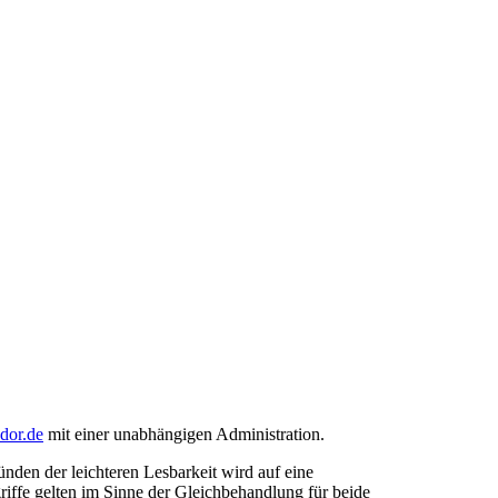
ndor.de
mit einer unabhängigen Administration.
den der leichteren Lesbarkeit wird auf eine
riffe gelten im Sinne der Gleichbehandlung für beide