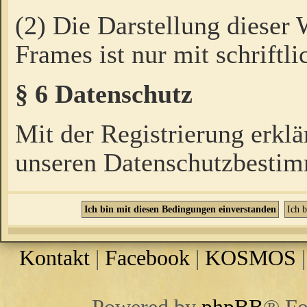
(2) Die Darstellung dieser
Frames ist nur mit schriftli
§ 6 Datenschutz
Mit der Registrierung erklä
unseren Datenschutzbestim
Kontakt
|
Facebook
|
KOSMOS