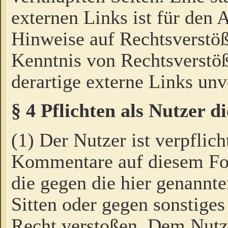
externen Links ist für den 
Hinweise auf Rechtsverstöß
Kenntnis von Rechtsverstö
derartige externe Links unv
§ 4 Pflichten als Nutzer 
(1) Der Nutzer ist verpflich
Kommentare auf diesem For
die gegen die hier genannte
Sitten oder gegen sonstiges
Recht verstoßen. Dem Nutze