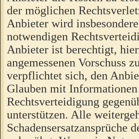
der möglichen Rechtsverlet
Anbieter wird insbesondere
notwendigen Rechtsverteidi
Anbieter ist berechtigt, hi
angemessenen Vorschuss zu
verpflichtet sich, den Anbi
Glauben mit Informationen 
Rechtsverteidigung gegenüb
unterstützen. Alle weiterg
Schadensersatzansprüche de