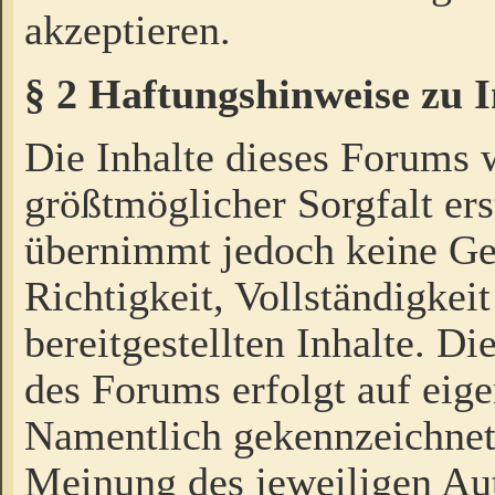
akzeptieren.
§ 2 Haftungshinweise zu 
Die Inhalte dieses Forums 
größtmöglicher Sorgfalt ers
übernimmt jedoch keine Ge
Richtigkeit, Vollständigkeit
bereitgestellten Inhalte. Di
des Forums erfolgt auf eig
Namentlich gekennzeichnet
Meinung des jeweiligen Au