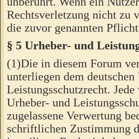
unberührt. Wenn ein Nutzer
Rechtsverletzung nicht zu v
die zuvor genannten Pflicht
§ 5 Urheber- und Leistun
(1)Die in diesem Forum ver
unterliegen dem deutschen
Leistungsschutzrecht. Jede
Urheber- und Leistungsschu
zugelassene Verwertung bed
schriftlichen Zustimmung d