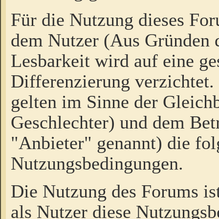
Für die Nutzung dieses Fo
dem Nutzer (Aus Gründen d
Lesbarkeit wird auf eine ge
Differenzierung verzichtet.
gelten im Sinne der Gleich
Geschlechter) und dem Bet
"Anbieter" genannt) die fo
Nutzungsbedingungen.
Die Nutzung des Forums ist
als Nutzer diese Nutzungs