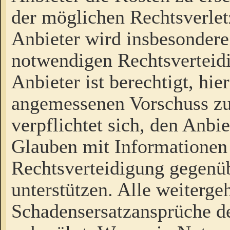
der möglichen Rechtsverlet
Anbieter wird insbesondere
notwendigen Rechtsverteidi
Anbieter ist berechtigt, hi
angemessenen Vorschuss zu
verpflichtet sich, den Anbi
Glauben mit Informationen 
Rechtsverteidigung gegenüb
unterstützen. Alle weiterg
Schadensersatzansprüche de