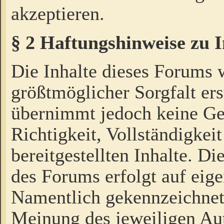
akzeptieren.
§ 2 Haftungshinweise zu 
Die Inhalte dieses Forums 
größtmöglicher Sorgfalt ers
übernimmt jedoch keine Ge
Richtigkeit, Vollständigkeit
bereitgestellten Inhalte. Di
des Forums erfolgt auf eig
Namentlich gekennzeichnet
Meinung des jeweiligen Au