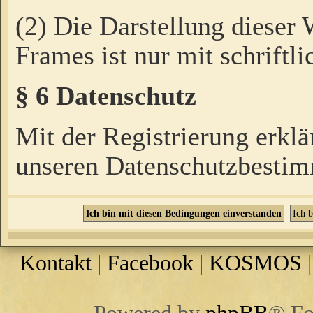
(2) Die Darstellung dieser
Frames ist nur mit schriftli
§ 6 Datenschutz
Mit der Registrierung erklä
unseren Datenschutzbestim
Kontakt
|
Facebook
|
KOSMOS