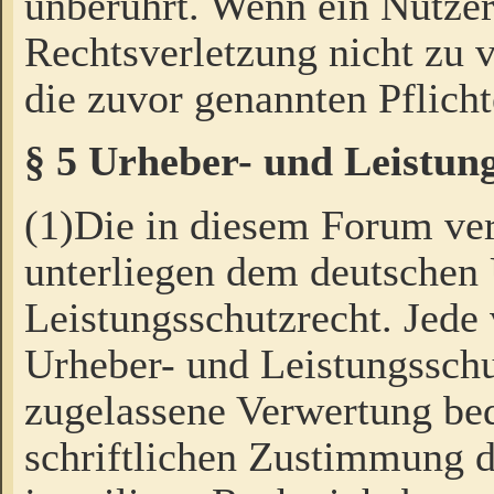
unberührt. Wenn ein Nutzer
Rechtsverletzung nicht zu v
die zuvor genannten Pflicht
§ 5 Urheber- und Leistun
(1)Die in diesem Forum ver
unterliegen dem deutschen
Leistungsschutzrecht. Jede
Urheber- und Leistungsschu
zugelassene Verwertung bed
schriftlichen Zustimmung d