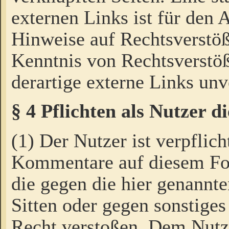
externen Links ist für den 
Hinweise auf Rechtsverstöß
Kenntnis von Rechtsverstö
derartige externe Links unv
§ 4 Pflichten als Nutzer 
(1) Der Nutzer ist verpflich
Kommentare auf diesem For
die gegen die hier genannte
Sitten oder gegen sonstiges
Recht verstoßen. Dem Nutze