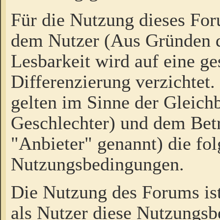
Für die Nutzung dieses Fo
dem Nutzer (Aus Gründen d
Lesbarkeit wird auf eine ge
Differenzierung verzichtet.
gelten im Sinne der Gleich
Geschlechter) und dem Bet
"Anbieter" genannt) die fo
Nutzungsbedingungen.
Die Nutzung des Forums ist
als Nutzer diese Nutzungs