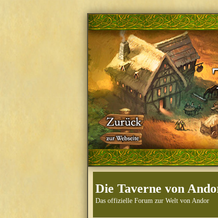
Die Taverne von Ando
Das offizielle Forum zur Welt von Andor