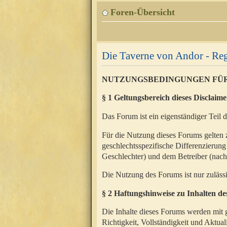
Foren-Übersicht
Die Taverne von Andor - Reg
NUTZUNGSBEDINGUNGEN FÜ
§ 1 Geltungsbereich dieses Disclaime
Das Forum ist ein eigenständiger Teil 
Für die Nutzung dieses Forums gelten 
geschlechtsspezifische Differenzierung
Geschlechter) und dem Betreiber (nac
Die Nutzung des Forums ist nur zuläss
§ 2 Haftungshinweise zu Inhalten d
Die Inhalte dieses Forums werden mit g
Richtigkeit, Vollständigkeit und Aktual