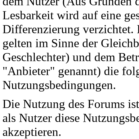
dem Nutzer (Aus Gründen de
Lesbarkeit wird auf eine ge
Differenzierung verzichtet.
gelten im Sinne der Gleich
Geschlechter) und dem Betr
"Anbieter" genannt) die fo
Nutzungsbedingungen.
Die Nutzung des Forums ist
als Nutzer diese Nutzungs
akzeptieren.