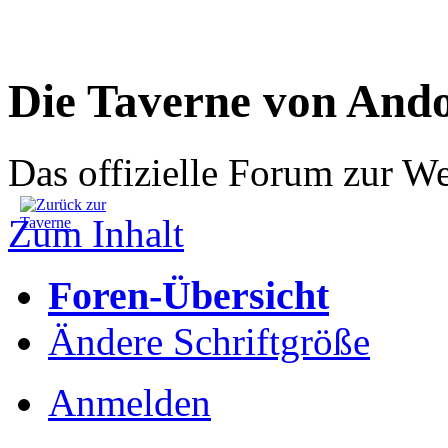
Die Taverne von And
Das offizielle Forum zur W
Zum Inhalt
Foren-Übersicht
Ändere Schriftgröße
Anmelden