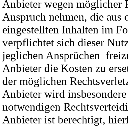
Anbieter wegen möglicher R
Anspruch nehmen, die aus 
eingestellten Inhalten im Fo
verpflichtet sich dieser Nut
jeglichen Ansprüchen freiz
Anbieter die Kosten zu ers
der möglichen Rechtsverlet
Anbieter wird insbesondere
notwendigen Rechtsverteidig
Anbieter ist berechtigt, hie