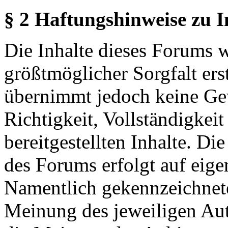
§ 2 Haftungshinweise zu 
Die Inhalte dieses Forums 
größtmöglicher Sorgfalt erst
übernimmt jedoch keine Ge
Richtigkeit, Vollständigkeit
bereitgestellten Inhalte. Di
des Forums erfolgt auf eige
Namentlich gekennzeichnete
Meinung des jeweiligen Au