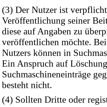
(3) Der Nutzer ist verpflicht
Veröffentlichung seiner Be
diese auf Angaben zu überpr
veröffentlichen möchte. Be
Nutzers können in Suchmasc
Ein Anspruch auf Löschung 
Suchmaschineneinträge geg
besteht nicht.
(4) Sollten Dritte oder regis