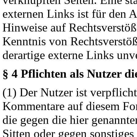
externen Links ist für den 
Hinweise auf Rechtsverstöß
Kenntnis von Rechtsverstö
derartige externe Links unv
§ 4 Pflichten als Nutzer d
(1) Der Nutzer ist verpflicht
Kommentare auf diesem For
die gegen die hier genannte
Sitten oder gegen sonstiges