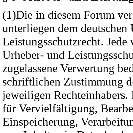
(1)Die in diesem Forum verö
unterliegen dem deutschen 
Leistungsschutzrecht. Jede
Urheber- und Leistungsschu
zugelassene Verwertung bed
schriftlichen Zustimmung d
jeweiligen Rechteinhabers. 
für Vervielfältigung, Bearb
Einspeicherung, Verarbeitu