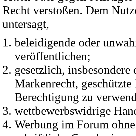
Recht verstoßen. Dem Nutze
untersagt,
beleidigende oder unwahr
veröffentlichen;
gesetzlich, insbesondere
Markenrecht, geschützte 
Berechtigung zu verwend
wettbewerbswidrige Han
Werbung im Forum ohne 