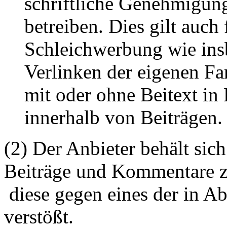
schriftliche Genehmigun
betreiben. Dies gilt auch 
Schleichwerbung wie ins
Verlinken der eigenen F
mit oder ohne Beitext i
innerhalb von Beiträgen.
(2) Der Anbieter behält sich
Beiträge und Kommentare z
diese gegen eines der in A
verstößt.