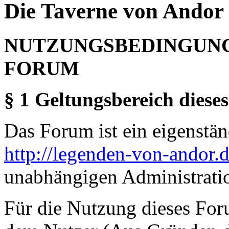
Die Taverne von Andor 
NUTZUNGSBEDINGUNG
FORUM
§ 1 Geltungsbereich dieses
Das Forum ist ein eigenständ
http://legenden-von-andor.
unabhängigen Administrati
Für die Nutzung dieses For