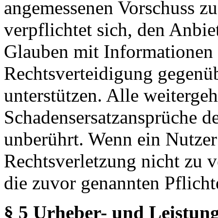
angemessenen Vorschuss zu 
verpflichtet sich, den Anbi
Glauben mit Informationen 
Rechtsverteidigung gegenüb
unterstützen. Alle weiterg
Schadensersatzansprüche de
unberührt. Wenn ein Nutzer
Rechtsverletzung nicht zu v
die zuvor genannten Pflicht
§ 5 Urheber- und Leistung