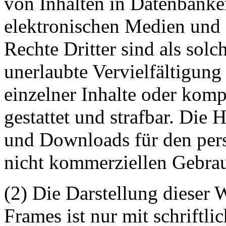
von Inhalten in Datenbanke
elektronischen Medien und 
Rechte Dritter sind als sol
unerlaubte Vervielfältigung
einzelner Inhalte oder kompl
gestattet und strafbar. Die
und Downloads für den pers
nicht kommerziellen Gebrauc
(2) Die Darstellung dieser 
Frames ist nur mit schriftli