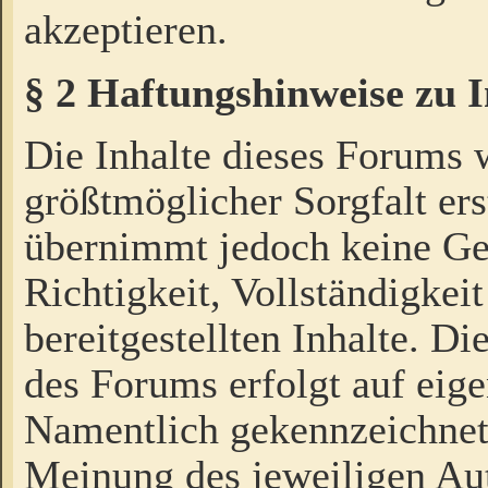
akzeptieren.
§ 2 Haftungshinweise zu 
Die Inhalte dieses Forums 
größtmöglicher Sorgfalt ers
übernimmt jedoch keine Ge
Richtigkeit, Vollständigkeit
bereitgestellten Inhalte. Di
des Forums erfolgt auf eig
Namentlich gekennzeichnet
Meinung des jeweiligen Au