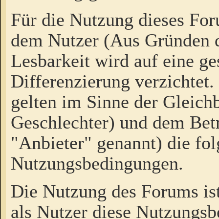
Für die Nutzung dieses Fo
dem Nutzer (Aus Gründen d
Lesbarkeit wird auf eine ge
Differenzierung verzichtet.
gelten im Sinne der Gleich
Geschlechter) und dem Bet
"Anbieter" genannt) die fo
Nutzungsbedingungen.
Die Nutzung des Forums ist
als Nutzer diese Nutzungs