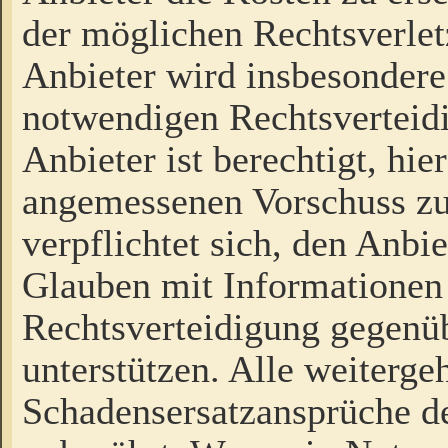
der möglichen Rechtsverlet
Anbieter wird insbesondere
notwendigen Rechtsverteidi
Anbieter ist berechtigt, hi
angemessenen Vorschuss zu
verpflichtet sich, den Anbi
Glauben mit Informationen 
Rechtsverteidigung gegenüb
unterstützen. Alle weiterg
Schadensersatzansprüche de