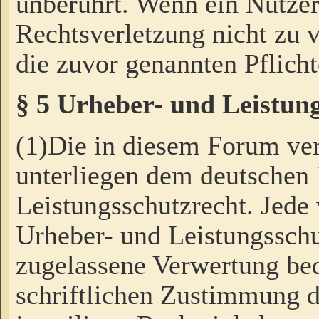
unberührt. Wenn ein Nutzer
Rechtsverletzung nicht zu v
die zuvor genannten Pflicht
§ 5 Urheber- und Leistun
(1)Die in diesem Forum ver
unterliegen dem deutschen
Leistungsschutzrecht. Jede
Urheber- und Leistungsschu
zugelassene Verwertung bed
schriftlichen Zustimmung d