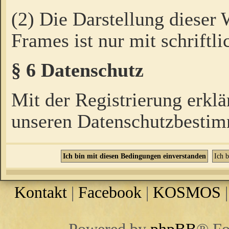
(2) Die Darstellung dieser
Frames ist nur mit schriftli
§ 6 Datenschutz
Mit der Registrierung erklä
unseren Datenschutzbestim
Kontakt
|
Facebook
|
KOSMOS