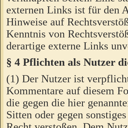
externen Links ist für den 
Hinweise auf Rechtsverstöß
Kenntnis von Rechtsverstö
derartige externe Links unv
§ 4 Pflichten als Nutzer 
(1) Der Nutzer ist verpflich
Kommentare auf diesem For
die gegen die hier genannte
Sitten oder gegen sonstiges
Recht verstoßen. Dem Nutze