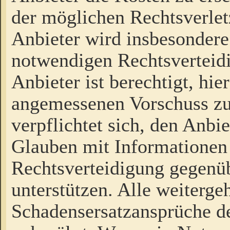
der möglichen Rechtsverlet
Anbieter wird insbesondere
notwendigen Rechtsverteidi
Anbieter ist berechtigt, hi
angemessenen Vorschuss zu
verpflichtet sich, den Anbi
Glauben mit Informationen 
Rechtsverteidigung gegenüb
unterstützen. Alle weiterg
Schadensersatzansprüche de