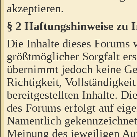
akzeptieren.
§ 2 Haftungshinweise zu 
Die Inhalte dieses Forums 
größtmöglicher Sorgfalt ers
übernimmt jedoch keine Ge
Richtigkeit, Vollständigkeit
bereitgestellten Inhalte. Di
des Forums erfolgt auf eig
Namentlich gekennzeichnet
Meinung des jeweiligen Au