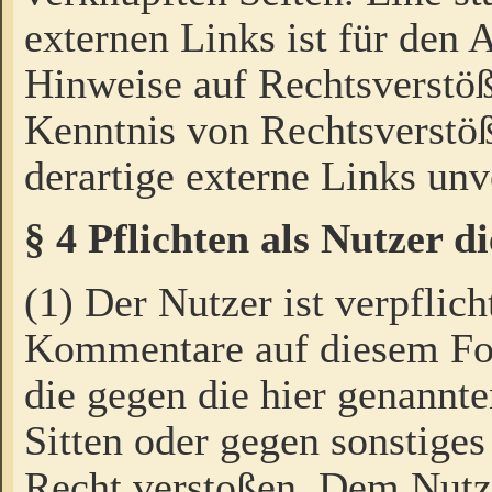
externen Links ist für den 
Hinweise auf Rechtsverstöß
Kenntnis von Rechtsverstö
derartige externe Links unv
§ 4 Pflichten als Nutzer 
(1) Der Nutzer ist verpflich
Kommentare auf diesem For
die gegen die hier genannte
Sitten oder gegen sonstiges
Recht verstoßen. Dem Nutze