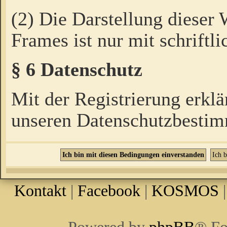
(2) Die Darstellung dieser
Frames ist nur mit schriftli
§ 6 Datenschutz
Mit der Registrierung erklä
unseren Datenschutzbestim
Kontakt
|
Facebook
|
KOSMOS