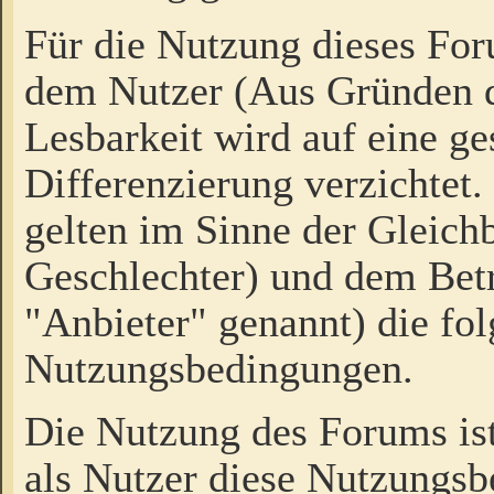
Für die Nutzung dieses Fo
dem Nutzer (Aus Gründen d
Lesbarkeit wird auf eine ge
Differenzierung verzichtet.
gelten im Sinne der Gleich
Geschlechter) und dem Bet
"Anbieter" genannt) die fo
Nutzungsbedingungen.
Die Nutzung des Forums ist
als Nutzer diese Nutzungs