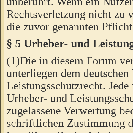
unberührt. Wenn ein Nutzer
Rechtsverletzung nicht zu v
die zuvor genannten Pflicht
§ 5 Urheber- und Leistun
(1)Die in diesem Forum ver
unterliegen dem deutschen
Leistungsschutzrecht. Jede
Urheber- und Leistungsschu
zugelassene Verwertung bed
schriftlichen Zustimmung d