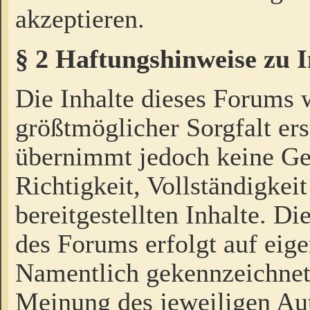
akzeptieren.
§ 2 Haftungshinweise zu 
Die Inhalte dieses Forums 
größtmöglicher Sorgfalt ers
übernimmt jedoch keine Ge
Richtigkeit, Vollständigkeit
bereitgestellten Inhalte. Di
des Forums erfolgt auf eig
Namentlich gekennzeichnet
Meinung des jeweiligen Au