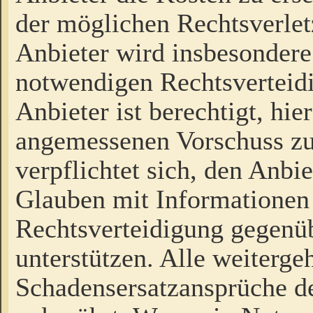
der möglichen Rechtsverlet
Anbieter wird insbesondere
notwendigen Rechtsverteidi
Anbieter ist berechtigt, hi
angemessenen Vorschuss zu
verpflichtet sich, den Anbi
Glauben mit Informationen 
Rechtsverteidigung gegenüb
unterstützen. Alle weiterg
Schadensersatzansprüche de