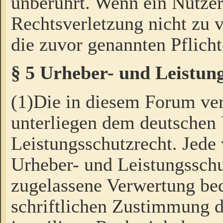
unberührt. Wenn ein Nutzer
Rechtsverletzung nicht zu v
die zuvor genannten Pflicht
§ 5 Urheber- und Leistun
(1)Die in diesem Forum ver
unterliegen dem deutschen
Leistungsschutzrecht. Jede
Urheber- und Leistungsschu
zugelassene Verwertung bed
schriftlichen Zustimmung d