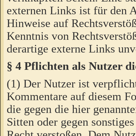
externen Links ist für den 
Hinweise auf Rechtsverstöß
Kenntnis von Rechtsverstö
derartige externe Links unv
§ 4 Pflichten als Nutzer 
(1) Der Nutzer ist verpflich
Kommentare auf diesem For
die gegen die hier genannte
Sitten oder gegen sonstiges
Recht verstoßen. Dem Nutze