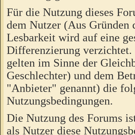
Für die Nutzung dieses Fo
dem Nutzer (Aus Gründen d
Lesbarkeit wird auf eine ge
Differenzierung verzichtet.
gelten im Sinne der Gleich
Geschlechter) und dem Bet
"Anbieter" genannt) die fo
Nutzungsbedingungen.
Die Nutzung des Forums ist
als Nutzer diese Nutzungs