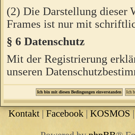
(2) Die Darstellung dieser
Frames ist nur mit schriftli
§ 6 Datenschutz
Mit der Registrierung erklä
unseren Datenschutzbestim
Kontakt
|
Facebook
|
KOSMOS