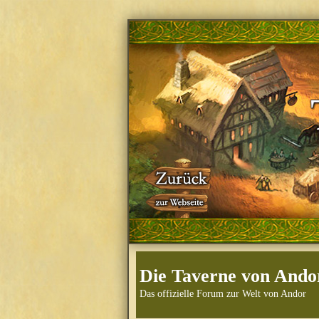
Die Taverne von Ando
Das offizielle Forum zur Welt von Andor