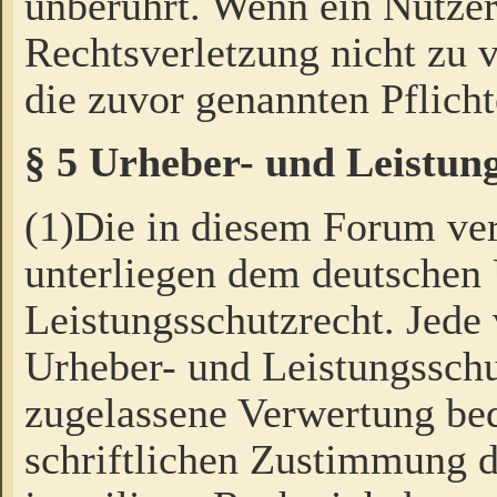
unberührt. Wenn ein Nutzer
Rechtsverletzung nicht zu v
die zuvor genannten Pflicht
§ 5 Urheber- und Leistun
(1)Die in diesem Forum ver
unterliegen dem deutschen
Leistungsschutzrecht. Jede
Urheber- und Leistungsschu
zugelassene Verwertung bed
schriftlichen Zustimmung d