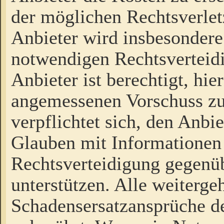
der möglichen Rechtsverlet
Anbieter wird insbesondere
notwendigen Rechtsverteidi
Anbieter ist berechtigt, hi
angemessenen Vorschuss zu
verpflichtet sich, den Anbi
Glauben mit Informationen 
Rechtsverteidigung gegenüb
unterstützen. Alle weiterg
Schadensersatzansprüche de