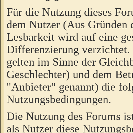
Für die Nutzung dieses Fo
dem Nutzer (Aus Gründen d
Lesbarkeit wird auf eine ge
Differenzierung verzichtet.
gelten im Sinne der Gleich
Geschlechter) und dem Bet
"Anbieter" genannt) die fo
Nutzungsbedingungen.
Die Nutzung des Forums ist
als Nutzer diese Nutzungs