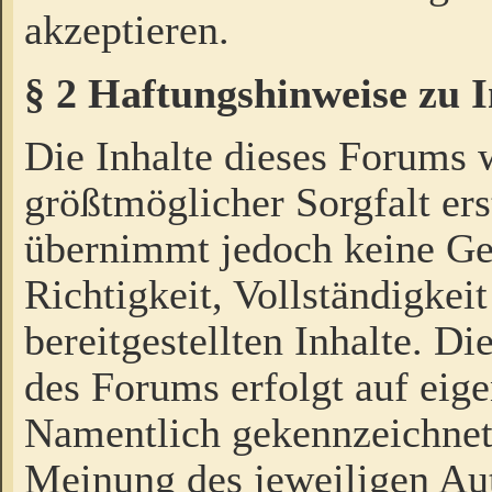
akzeptieren.
§ 2 Haftungshinweise zu 
Die Inhalte dieses Forums 
größtmöglicher Sorgfalt ers
übernimmt jedoch keine Ge
Richtigkeit, Vollständigkeit
bereitgestellten Inhalte. Di
des Forums erfolgt auf eig
Namentlich gekennzeichnet
Meinung des jeweiligen Au