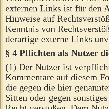
externen Links ist für den 
Hinweise auf Rechtsverstöß
Kenntnis von Rechtsverstö
derartige externe Links unv
§ 4 Pflichten als Nutzer 
(1) Der Nutzer ist verpflich
Kommentare auf diesem For
die gegen die hier genannte
Sitten oder gegen sonstiges
Recht verstoßen. Dem Nutze