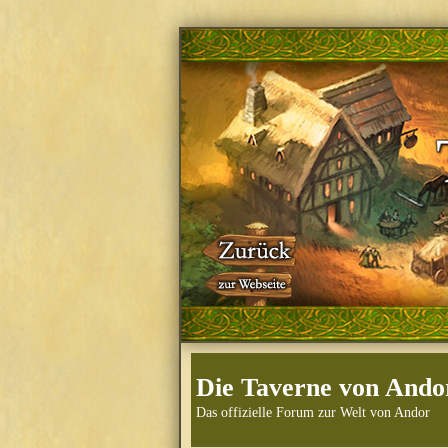
Die Taverne von Ando
Das offizielle Forum zur Welt von Andor