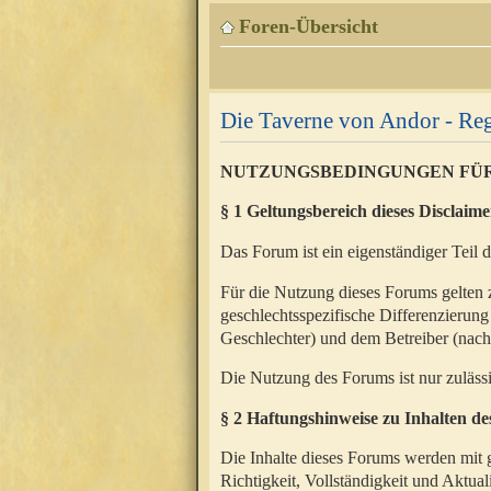
Foren-Übersicht
Die Taverne von Andor - Reg
NUTZUNGSBEDINGUNGEN FÜ
§ 1 Geltungsbereich dieses Disclaime
Das Forum ist ein eigenständiger Teil 
Für die Nutzung dieses Forums gelten 
geschlechtsspezifische Differenzierung
Geschlechter) und dem Betreiber (nac
Die Nutzung des Forums ist nur zuläss
§ 2 Haftungshinweise zu Inhalten d
Die Inhalte dieses Forums werden mit g
Richtigkeit, Vollständigkeit und Aktual