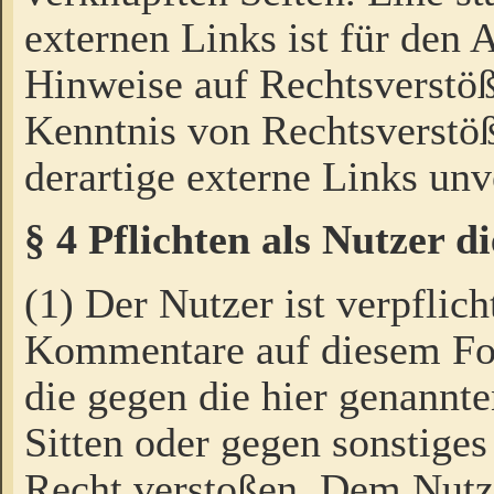
externen Links ist für den 
Hinweise auf Rechtsverstöß
Kenntnis von Rechtsverstö
derartige externe Links unv
§ 4 Pflichten als Nutzer 
(1) Der Nutzer ist verpflich
Kommentare auf diesem For
die gegen die hier genannte
Sitten oder gegen sonstiges
Recht verstoßen. Dem Nutze