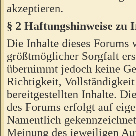
akzeptieren.
§ 2 Haftungshinweise zu 
Die Inhalte dieses Forums 
größtmöglicher Sorgfalt ers
übernimmt jedoch keine Ge
Richtigkeit, Vollständigkeit
bereitgestellten Inhalte. Di
des Forums erfolgt auf eig
Namentlich gekennzeichnet
Meinung des jeweiligen Au