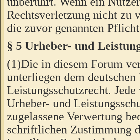
unberührt. Wenn ein Nutzer
Rechtsverletzung nicht zu v
die zuvor genannten Pflicht
§ 5 Urheber- und Leistun
(1)Die in diesem Forum ver
unterliegen dem deutschen
Leistungsschutzrecht. Jede
Urheber- und Leistungsschu
zugelassene Verwertung bed
schriftlichen Zustimmung d