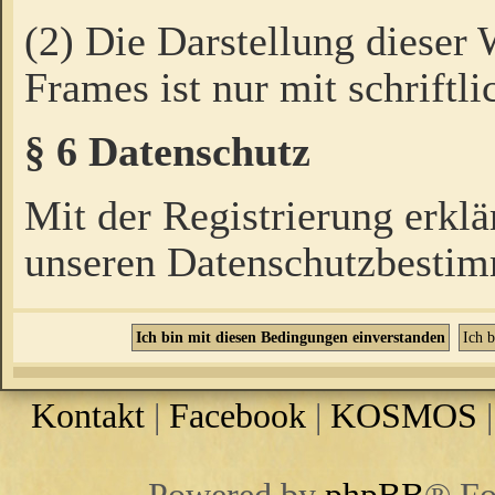
(2) Die Darstellung dieser
Frames ist nur mit schriftli
§ 6 Datenschutz
Mit der Registrierung erklä
unseren Datenschutzbestim
Kontakt
|
Facebook
|
KOSMOS