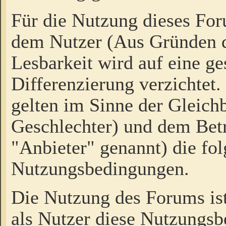
Für die Nutzung dieses Fo
dem Nutzer (Aus Gründen d
Lesbarkeit wird auf eine ge
Differenzierung verzichtet.
gelten im Sinne der Gleich
Geschlechter) und dem Bet
"Anbieter" genannt) die fo
Nutzungsbedingungen.
Die Nutzung des Forums ist
als Nutzer diese Nutzungs