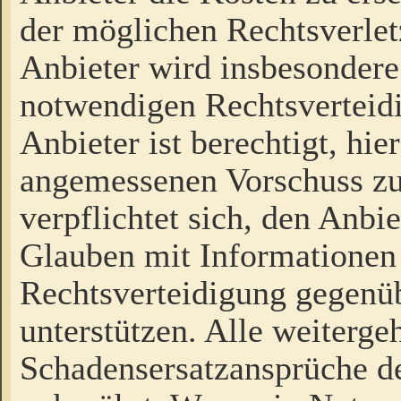
der möglichen Rechtsverlet
Anbieter wird insbesondere
notwendigen Rechtsverteidi
Anbieter ist berechtigt, hi
angemessenen Vorschuss zu
verpflichtet sich, den Anbi
Glauben mit Informationen 
Rechtsverteidigung gegenüb
unterstützen. Alle weiterg
Schadensersatzansprüche de