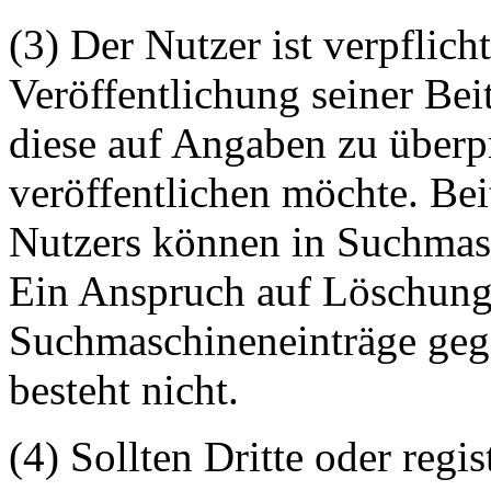
(3) Der Nutzer ist verpflicht
Veröffentlichung seiner Be
diese auf Angaben zu überpr
veröffentlichen möchte. Be
Nutzers können in Suchmasc
Ein Anspruch auf Löschung 
Suchmaschineneinträge geg
besteht nicht.
(4) Sollten Dritte oder regis