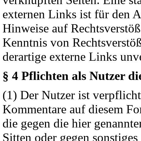
externen Links ist für den 
Hinweise auf Rechtsverstöß
Kenntnis von Rechtsverstö
derartige externe Links unv
§ 4 Pflichten als Nutzer d
(1) Der Nutzer ist verpflicht
Kommentare auf diesem For
die gegen die hier genannte
Sitten oder gegen sonstiges