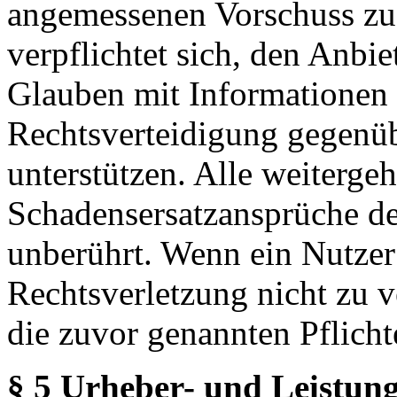
angemessenen Vorschuss zu 
verpflichtet sich, den Anbi
Glauben mit Informationen 
Rechtsverteidigung gegenüb
unterstützen. Alle weiterg
Schadensersatzansprüche de
unberührt. Wenn ein Nutzer
Rechtsverletzung nicht zu v
die zuvor genannten Pflicht
§ 5 Urheber- und Leistung