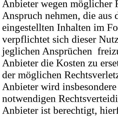
Anbieter wegen möglicher R
Anspruch nehmen, die aus 
eingestellten Inhalten im Fo
verpflichtet sich dieser Nut
jeglichen Ansprüchen freiz
Anbieter die Kosten zu ers
der möglichen Rechtsverlet
Anbieter wird insbesondere
notwendigen Rechtsverteidig
Anbieter ist berechtigt, hie