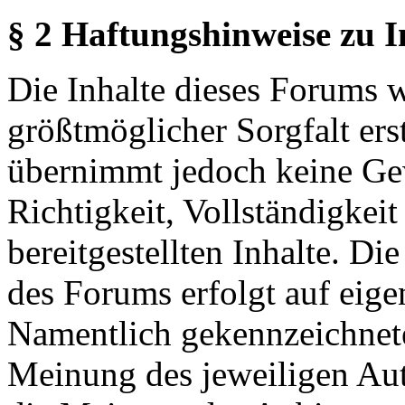
§ 2 Haftungshinweise zu 
Die Inhalte dieses Forums 
größtmöglicher Sorgfalt erst
übernimmt jedoch keine Ge
Richtigkeit, Vollständigkeit
bereitgestellten Inhalte. Di
des Forums erfolgt auf eige
Namentlich gekennzeichnete
Meinung des jeweiligen Au