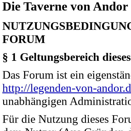
Die Taverne von Andor 
NUTZUNGSBEDINGUNG
FORUM
§ 1 Geltungsbereich dieses
Das Forum ist ein eigenständ
http://legenden-von-andor.
unabhängigen Administrati
Für die Nutzung dieses For