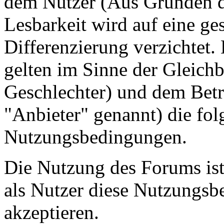
dem Nutzer (Aus Gründen de
Lesbarkeit wird auf eine ge
Differenzierung verzichtet.
gelten im Sinne der Gleich
Geschlechter) und dem Betr
"Anbieter" genannt) die fo
Nutzungsbedingungen.
Die Nutzung des Forums ist
als Nutzer diese Nutzungs
akzeptieren.