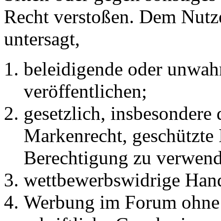
Recht verstoßen. Dem Nutze
untersagt,
beleidigende oder unwahr
veröffentlichen;
gesetzlich, insbesondere
Markenrecht, geschützte 
Berechtigung zu verwend
wettbewerbswidrige Han
Werbung im Forum ohne 