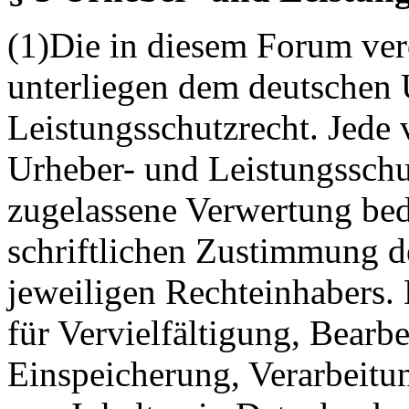
(1)Die in diesem Forum verö
unterliegen dem deutschen 
Leistungsschutzrecht. Jede
Urheber- und Leistungsschu
zugelassene Verwertung bed
schriftlichen Zustimmung d
jeweiligen Rechteinhabers. 
für Vervielfältigung, Bearb
Einspeicherung, Verarbeitu