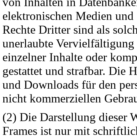
von Inhalten in Datenbanke
elektronischen Medien und 
Rechte Dritter sind als sol
unerlaubte Vervielfältigung
einzelner Inhalte oder kompl
gestattet und strafbar. Die
und Downloads für den pers
nicht kommerziellen Gebrauc
(2) Die Darstellung dieser 
Frames ist nur mit schriftli