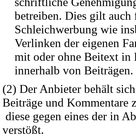
schriftliche Genehmigun
betreiben. Dies gilt auch 
Schleichwerbung wie ins
Verlinken der eigenen F
mit oder ohne Beitext i
innerhalb von Beiträgen.
(2) Der Anbieter behält sich
Beiträge und Kommentare z
diese gegen eines der in A
verstößt.