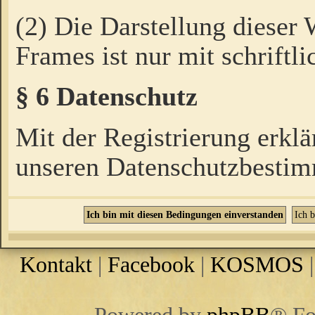
(2) Die Darstellung dieser
Frames ist nur mit schriftli
§ 6 Datenschutz
Mit der Registrierung erklä
unseren Datenschutzbestim
Kontakt
|
Facebook
|
KOSMOS