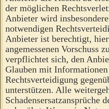
der möglichen Rechtsverlet
Anbieter wird insbesondere
notwendigen Rechtsverteidi
Anbieter ist berechtigt, hi
angemessenen Vorschuss zu
verpflichtet sich, den Anbi
Glauben mit Informationen 
Rechtsverteidigung gegenüb
unterstützen. Alle weiterg
Schadensersatzansprüche de