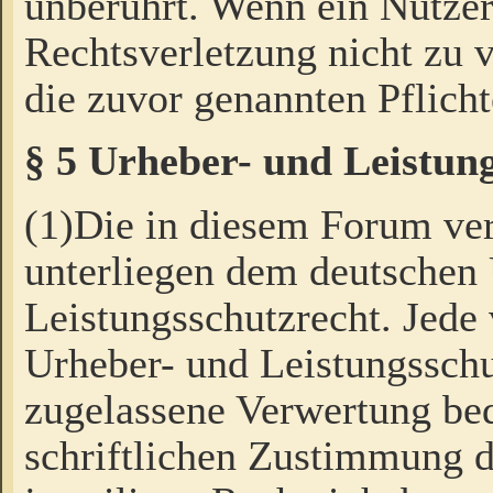
unberührt. Wenn ein Nutzer
Rechtsverletzung nicht zu v
die zuvor genannten Pflicht
§ 5 Urheber- und Leistun
(1)Die in diesem Forum ver
unterliegen dem deutschen
Leistungsschutzrecht. Jede
Urheber- und Leistungsschu
zugelassene Verwertung bed
schriftlichen Zustimmung d