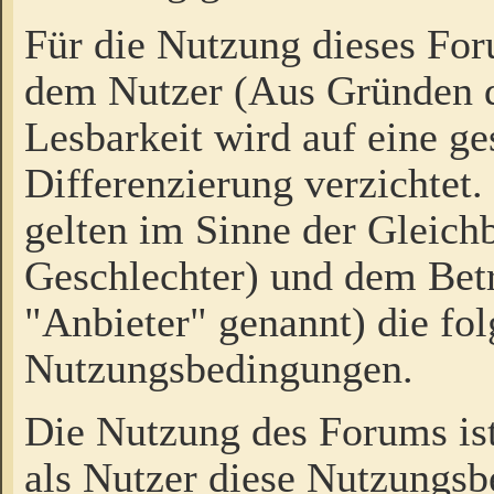
Für die Nutzung dieses Fo
dem Nutzer (Aus Gründen d
Lesbarkeit wird auf eine ge
Differenzierung verzichtet.
gelten im Sinne der Gleich
Geschlechter) und dem Bet
"Anbieter" genannt) die fo
Nutzungsbedingungen.
Die Nutzung des Forums ist
als Nutzer diese Nutzungs