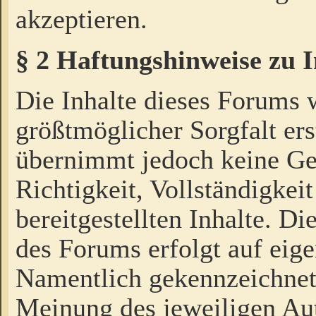
akzeptieren.
§ 2 Haftungshinweise zu 
Die Inhalte dieses Forums 
größtmöglicher Sorgfalt ers
übernimmt jedoch keine Ge
Richtigkeit, Vollständigkeit
bereitgestellten Inhalte. Di
des Forums erfolgt auf eig
Namentlich gekennzeichnet
Meinung des jeweiligen Au