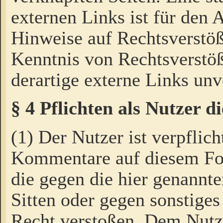
externen Links ist für den 
Hinweise auf Rechtsverstöß
Kenntnis von Rechtsverstö
derartige externe Links unv
§ 4 Pflichten als Nutzer 
(1) Der Nutzer ist verpflich
Kommentare auf diesem For
die gegen die hier genannte
Sitten oder gegen sonstiges
Recht verstoßen. Dem Nutze