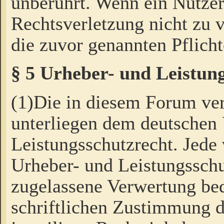
unberührt. Wenn ein Nutzer
Rechtsverletzung nicht zu v
die zuvor genannten Pflicht
§ 5 Urheber- und Leistun
(1)Die in diesem Forum ver
unterliegen dem deutschen
Leistungsschutzrecht. Jede
Urheber- und Leistungsschu
zugelassene Verwertung bed
schriftlichen Zustimmung d