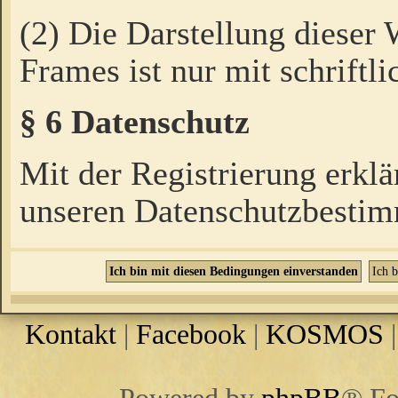
(2) Die Darstellung dieser
Frames ist nur mit schriftli
§ 6 Datenschutz
Mit der Registrierung erklä
unseren Datenschutzbestim
Kontakt
|
Facebook
|
KOSMOS