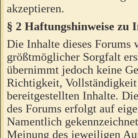
akzeptieren.
§ 2 Haftungshinweise zu 
Die Inhalte dieses Forums 
größtmöglicher Sorgfalt ers
übernimmt jedoch keine Ge
Richtigkeit, Vollständigkeit
bereitgestellten Inhalte. Di
des Forums erfolgt auf eig
Namentlich gekennzeichnet
Meinung des jeweiligen Au