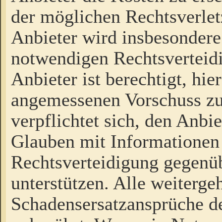
der möglichen Rechtsverlet
Anbieter wird insbesondere
notwendigen Rechtsverteidi
Anbieter ist berechtigt, hi
angemessenen Vorschuss zu
verpflichtet sich, den Anbi
Glauben mit Informationen 
Rechtsverteidigung gegenüb
unterstützen. Alle weiterg
Schadensersatzansprüche de