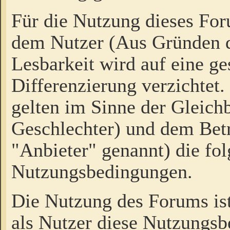
Für die Nutzung dieses Fo
dem Nutzer (Aus Gründen d
Lesbarkeit wird auf eine ge
Differenzierung verzichtet.
gelten im Sinne der Gleich
Geschlechter) und dem Bet
"Anbieter" genannt) die fo
Nutzungsbedingungen.
Die Nutzung des Forums ist
als Nutzer diese Nutzungs