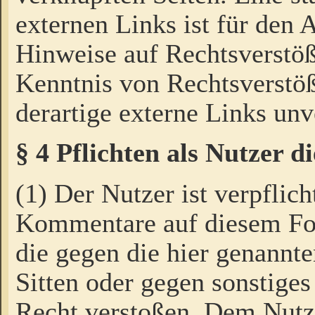
externen Links ist für den 
Hinweise auf Rechtsverstöß
Kenntnis von Rechtsverstö
derartige externe Links unv
§ 4 Pflichten als Nutzer 
(1) Der Nutzer ist verpflich
Kommentare auf diesem For
die gegen die hier genannte
Sitten oder gegen sonstiges
Recht verstoßen. Dem Nutze