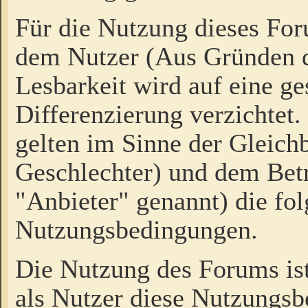
Für die Nutzung dieses Fo
dem Nutzer (Aus Gründen d
Lesbarkeit wird auf eine ge
Differenzierung verzichtet.
gelten im Sinne der Gleich
Geschlechter) und dem Bet
"Anbieter" genannt) die fo
Nutzungsbedingungen.
Die Nutzung des Forums ist
als Nutzer diese Nutzungs