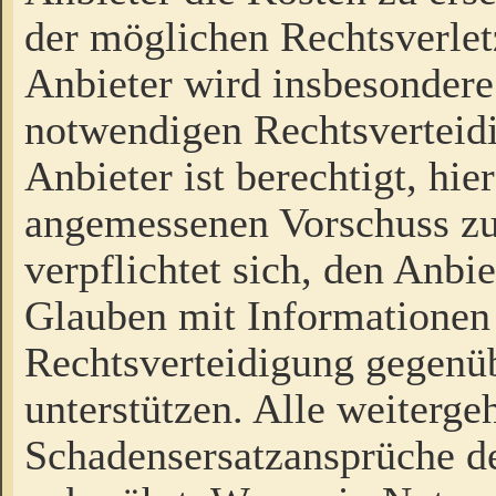
der möglichen Rechtsverlet
Anbieter wird insbesondere
notwendigen Rechtsverteidi
Anbieter ist berechtigt, hi
angemessenen Vorschuss zu
verpflichtet sich, den Anbi
Glauben mit Informationen 
Rechtsverteidigung gegenüb
unterstützen. Alle weiterg
Schadensersatzansprüche de