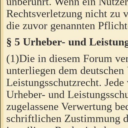
unberührt. Wenn ein Nutzer
Rechtsverletzung nicht zu v
die zuvor genannten Pflicht
§ 5 Urheber- und Leistun
(1)Die in diesem Forum ver
unterliegen dem deutschen
Leistungsschutzrecht. Jede
Urheber- und Leistungsschu
zugelassene Verwertung bed
schriftlichen Zustimmung d