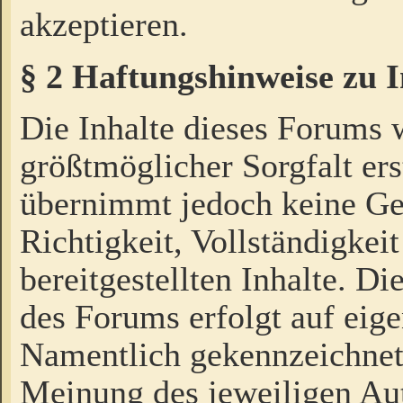
akzeptieren.
§ 2 Haftungshinweise zu 
Die Inhalte dieses Forums 
größtmöglicher Sorgfalt ers
übernimmt jedoch keine Ge
Richtigkeit, Vollständigkeit
bereitgestellten Inhalte. Di
des Forums erfolgt auf eig
Namentlich gekennzeichnet
Meinung des jeweiligen Au