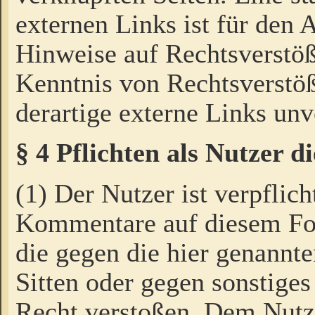
externen Links ist für den 
Hinweise auf Rechtsverstöß
Kenntnis von Rechtsverstö
derartige externe Links unv
§ 4 Pflichten als Nutzer 
(1) Der Nutzer ist verpflich
Kommentare auf diesem For
die gegen die hier genannte
Sitten oder gegen sonstiges
Recht verstoßen. Dem Nutze