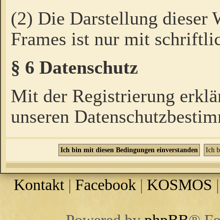
(2) Die Darstellung dieser
Frames ist nur mit schriftli
§ 6 Datenschutz
Mit der Registrierung erklä
unseren Datenschutzbestim
Kontakt
|
Facebook
|
KOSMOS