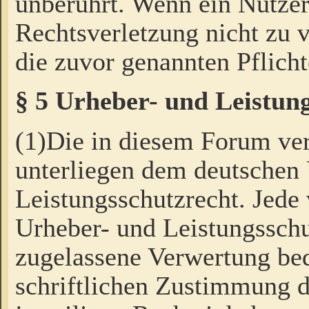
unberührt. Wenn ein Nutzer
Rechtsverletzung nicht zu v
die zuvor genannten Pflicht
§ 5 Urheber- und Leistun
(1)Die in diesem Forum ver
unterliegen dem deutschen
Leistungsschutzrecht. Jede
Urheber- und Leistungsschu
zugelassene Verwertung bed
schriftlichen Zustimmung d