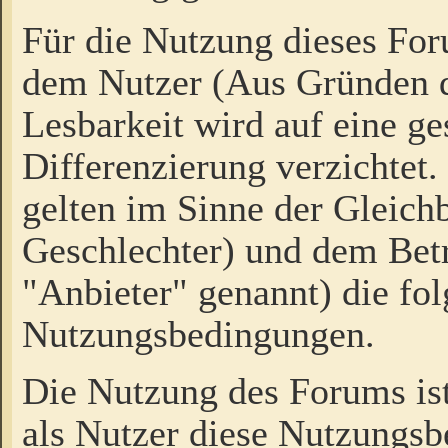
Für die Nutzung dieses Fo
dem Nutzer (Aus Gründen d
Lesbarkeit wird auf eine ge
Differenzierung verzichtet.
gelten im Sinne der Gleich
Geschlechter) und dem Bet
"Anbieter" genannt) die fo
Nutzungsbedingungen.
Die Nutzung des Forums ist
als Nutzer diese Nutzungs