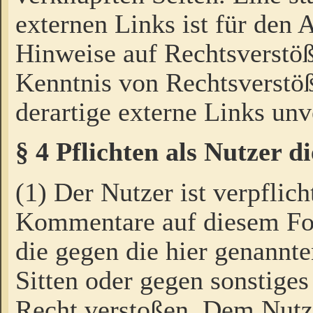
externen Links ist für den 
Hinweise auf Rechtsverstöß
Kenntnis von Rechtsverstö
derartige externe Links unv
§ 4 Pflichten als Nutzer 
(1) Der Nutzer ist verpflich
Kommentare auf diesem For
die gegen die hier genannte
Sitten oder gegen sonstiges
Recht verstoßen. Dem Nutze