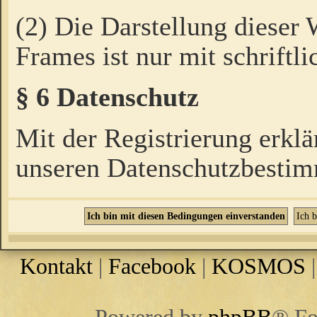
(2) Die Darstellung dieser
Frames ist nur mit schriftli
§ 6 Datenschutz
Mit der Registrierung erklä
unseren Datenschutzbestim
Kontakt
|
Facebook
|
KOSMOS