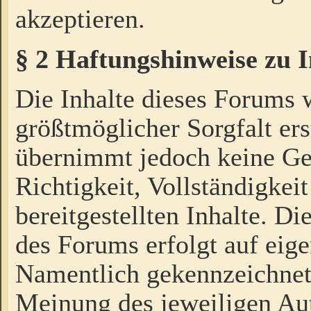
akzeptieren.
§ 2 Haftungshinweise zu 
Die Inhalte dieses Forums 
größtmöglicher Sorgfalt ers
übernimmt jedoch keine Ge
Richtigkeit, Vollständigkeit
bereitgestellten Inhalte. Di
des Forums erfolgt auf eig
Namentlich gekennzeichnet
Meinung des jeweiligen Au