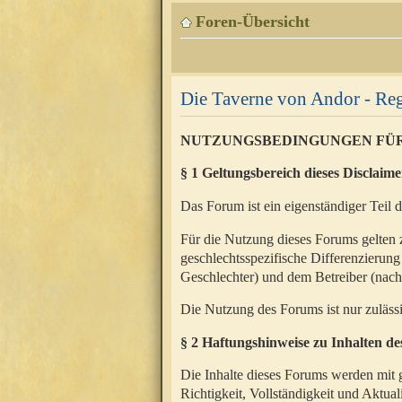
Foren-Übersicht
Die Taverne von Andor - Reg
NUTZUNGSBEDINGUNGEN FÜ
§ 1 Geltungsbereich dieses Disclaime
Das Forum ist ein eigenständiger Teil 
Für die Nutzung dieses Forums gelten 
geschlechtsspezifische Differenzierung
Geschlechter) und dem Betreiber (nac
Die Nutzung des Forums ist nur zuläss
§ 2 Haftungshinweise zu Inhalten d
Die Inhalte dieses Forums werden mit g
Richtigkeit, Vollständigkeit und Aktual