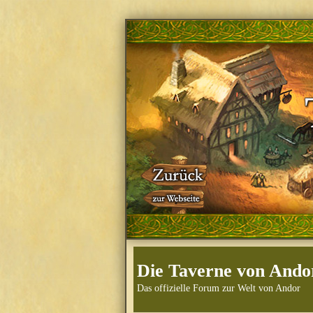
Die Taverne von Ando
Das offizielle Forum zur Welt von Andor