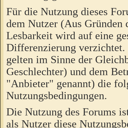
Für die Nutzung dieses Fo
dem Nutzer (Aus Gründen d
Lesbarkeit wird auf eine ge
Differenzierung verzichtet.
gelten im Sinne der Gleich
Geschlechter) und dem Bet
"Anbieter" genannt) die fo
Nutzungsbedingungen.
Die Nutzung des Forums ist
als Nutzer diese Nutzungs