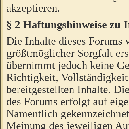
akzeptieren.
§ 2 Haftungshinweise zu 
Die Inhalte dieses Forums 
größtmöglicher Sorgfalt ers
übernimmt jedoch keine Ge
Richtigkeit, Vollständigkeit
bereitgestellten Inhalte. Di
des Forums erfolgt auf eig
Namentlich gekennzeichnet
Meinung des jeweiligen Au