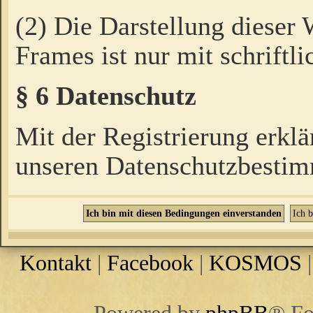
(2) Die Darstellung dieser
Frames ist nur mit schriftli
§ 6 Datenschutz
Mit der Registrierung erklä
unseren Datenschutzbestim
Kontakt
|
Facebook
|
KOSMOS