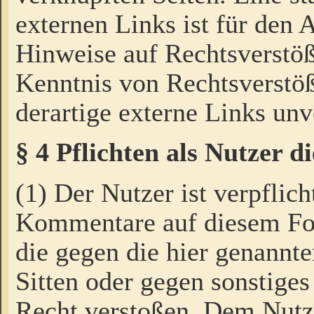
externen Links ist für den 
Hinweise auf Rechtsverstöß
Kenntnis von Rechtsverstö
derartige externe Links unv
§ 4 Pflichten als Nutzer 
(1) Der Nutzer ist verpflich
Kommentare auf diesem For
die gegen die hier genannte
Sitten oder gegen sonstiges
Recht verstoßen. Dem Nutze