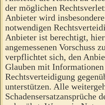
der möglichen Rechtsverlet
Anbieter wird insbesondere
notwendigen Rechtsverteidi
Anbieter ist berechtigt, hi
angemessenen Vorschuss zu
verpflichtet sich, den Anbi
Glauben mit Informationen 
Rechtsverteidigung gegenüb
unterstützen. Alle weiterg
Schadensersatzansprüche de