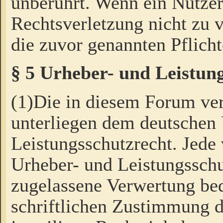
unberührt. Wenn ein Nutzer
Rechtsverletzung nicht zu v
die zuvor genannten Pflicht
§ 5 Urheber- und Leistun
(1)Die in diesem Forum ver
unterliegen dem deutschen
Leistungsschutzrecht. Jede
Urheber- und Leistungsschu
zugelassene Verwertung bed
schriftlichen Zustimmung d