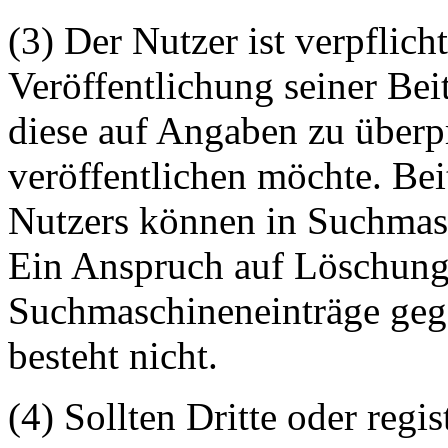
(3) Der Nutzer ist verpflicht
Veröffentlichung seiner Be
diese auf Angaben zu überpr
veröffentlichen möchte. Be
Nutzers können in Suchmasc
Ein Anspruch auf Löschung 
Suchmaschineneinträge geg
besteht nicht.
(4) Sollten Dritte oder regis