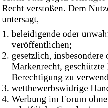
Recht verstoßen. Dem Nutze
untersagt,
beleidigende oder unwahr
veröffentlichen;
gesetzlich, insbesondere
Markenrecht, geschützte 
Berechtigung zu verwend
wettbewerbswidrige Han
Werbung im Forum ohne 