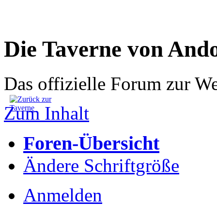
Die Taverne von And
Das offizielle Forum zur W
Zum Inhalt
Foren-Übersicht
Ändere Schriftgröße
Anmelden