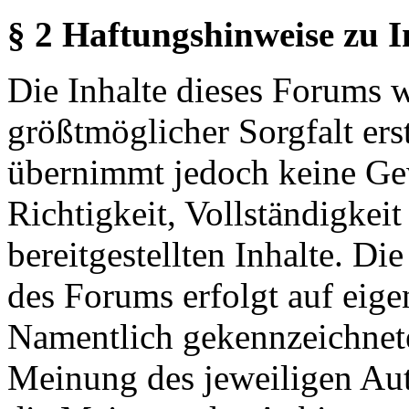
§ 2 Haftungshinweise zu 
Die Inhalte dieses Forums 
größtmöglicher Sorgfalt erst
übernimmt jedoch keine Ge
Richtigkeit, Vollständigkeit
bereitgestellten Inhalte. Di
des Forums erfolgt auf eige
Namentlich gekennzeichnete
Meinung des jeweiligen Au