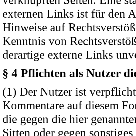
externen Links ist für den 
Hinweise auf Rechtsverstöß
Kenntnis von Rechtsverstö
derartige externe Links unv
§ 4 Pflichten als Nutzer d
(1) Der Nutzer ist verpflicht
Kommentare auf diesem For
die gegen die hier genannte
Sitten oder gegen sonstiges