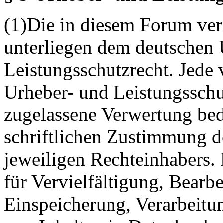
(1)Die in diesem Forum verö
unterliegen dem deutschen 
Leistungsschutzrecht. Jede
Urheber- und Leistungsschu
zugelassene Verwertung bed
schriftlichen Zustimmung d
jeweiligen Rechteinhabers. 
für Vervielfältigung, Bearb
Einspeicherung, Verarbeitu