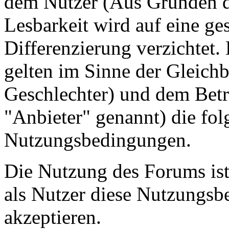
dem Nutzer (Aus Gründen de
Lesbarkeit wird auf eine ge
Differenzierung verzichtet.
gelten im Sinne der Gleich
Geschlechter) und dem Betr
"Anbieter" genannt) die fo
Nutzungsbedingungen.
Die Nutzung des Forums ist
als Nutzer diese Nutzungs
akzeptieren.