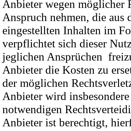
Anbieter wegen möglicher R
Anspruch nehmen, die aus 
eingestellten Inhalten im Fo
verpflichtet sich dieser Nut
jeglichen Ansprüchen freiz
Anbieter die Kosten zu ers
der möglichen Rechtsverlet
Anbieter wird insbesondere
notwendigen Rechtsverteidig
Anbieter ist berechtigt, hie