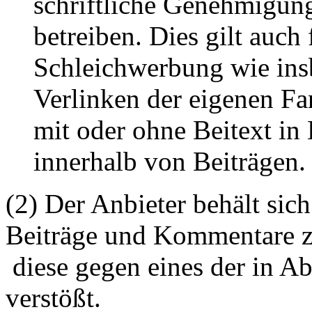
schriftliche Genehmigun
betreiben. Dies gilt auch 
Schleichwerbung wie ins
Verlinken der eigenen F
mit oder ohne Beitext i
innerhalb von Beiträgen.
(2) Der Anbieter behält sich
Beiträge und Kommentare z
diese gegen eines der in A
verstößt.