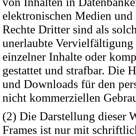
von Inhalten in Datenbanke
elektronischen Medien und 
Rechte Dritter sind als sol
unerlaubte Vervielfältigung
einzelner Inhalte oder kompl
gestattet und strafbar. Die
und Downloads für den pers
nicht kommerziellen Gebrauc
(2) Die Darstellung dieser 
Frames ist nur mit schriftli