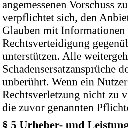
angemessenen Vorschuss zu 
verpflichtet sich, den Anbi
Glauben mit Informationen 
Rechtsverteidigung gegenüb
unterstützen. Alle weiterg
Schadensersatzansprüche de
unberührt. Wenn ein Nutzer
Rechtsverletzung nicht zu v
die zuvor genannten Pflicht
§ 5 Urheber- und Leistung