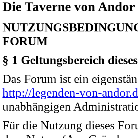
Die Taverne von Andor 
NUTZUNGSBEDINGUNG
FORUM
§ 1 Geltungsbereich dieses
Das Forum ist ein eigenständ
http://legenden-von-andor.
unabhängigen Administrati
Für die Nutzung dieses For