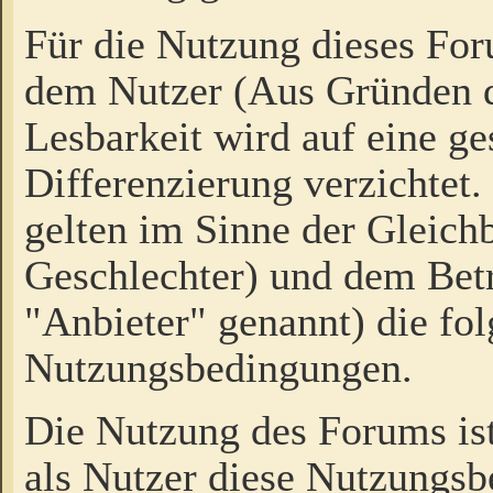
Für die Nutzung dieses Fo
dem Nutzer (Aus Gründen d
Lesbarkeit wird auf eine ge
Differenzierung verzichtet.
gelten im Sinne der Gleich
Geschlechter) und dem Bet
"Anbieter" genannt) die fo
Nutzungsbedingungen.
Die Nutzung des Forums ist
als Nutzer diese Nutzungs