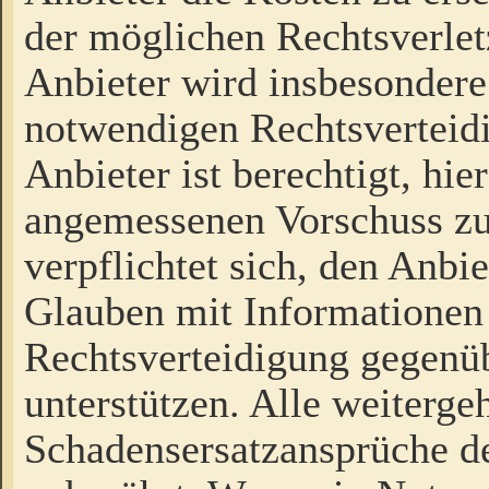
der möglichen Rechtsverlet
Anbieter wird insbesondere
notwendigen Rechtsverteidi
Anbieter ist berechtigt, hi
angemessenen Vorschuss zu
verpflichtet sich, den Anbi
Glauben mit Informationen 
Rechtsverteidigung gegenüb
unterstützen. Alle weiterg
Schadensersatzansprüche de