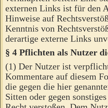
externen Links ist für den 
Hinweise auf Rechtsverstöß
Kenntnis von Rechtsverstö
derartige externe Links unv
§ 4 Pflichten als Nutzer 
(1) Der Nutzer ist verpflich
Kommentare auf diesem For
die gegen die hier genannte
Sitten oder gegen sonstiges
Recht verstoßen. Dem Nutze