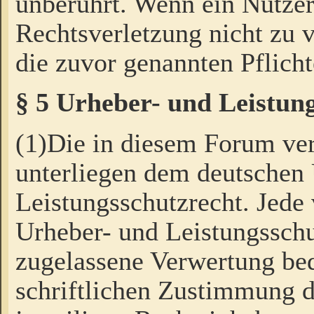
unberührt. Wenn ein Nutzer
Rechtsverletzung nicht zu v
die zuvor genannten Pflicht
§ 5 Urheber- und Leistun
(1)Die in diesem Forum ver
unterliegen dem deutschen
Leistungsschutzrecht. Jede
Urheber- und Leistungsschu
zugelassene Verwertung bed
schriftlichen Zustimmung d