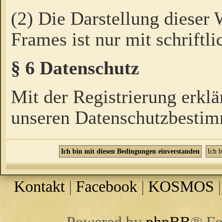
(2) Die Darstellung dieser
Frames ist nur mit schriftli
§ 6 Datenschutz
Mit der Registrierung erklä
unseren Datenschutzbestim
Kontakt
|
Facebook
|
KOSMOS