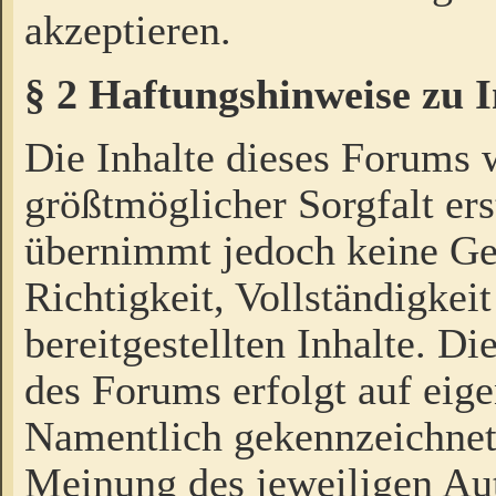
akzeptieren.
§ 2 Haftungshinweise zu 
Die Inhalte dieses Forums 
größtmöglicher Sorgfalt ers
übernimmt jedoch keine Ge
Richtigkeit, Vollständigkeit
bereitgestellten Inhalte. Di
des Forums erfolgt auf eig
Namentlich gekennzeichnet
Meinung des jeweiligen Au