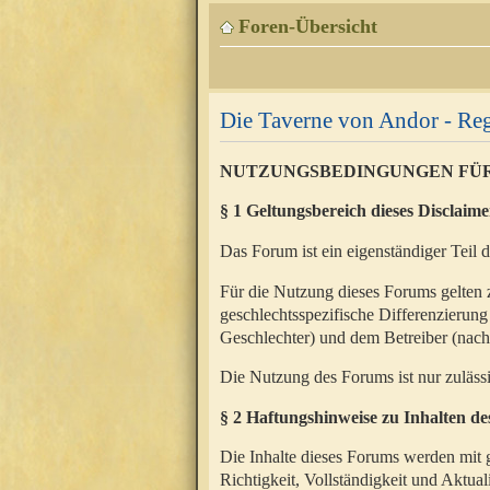
Foren-Übersicht
Die Taverne von Andor - Reg
NUTZUNGSBEDINGUNGEN FÜ
§ 1 Geltungsbereich dieses Disclaime
Das Forum ist ein eigenständiger Teil 
Für die Nutzung dieses Forums gelten 
geschlechtsspezifische Differenzierung
Geschlechter) und dem Betreiber (nac
Die Nutzung des Forums ist nur zuläss
§ 2 Haftungshinweise zu Inhalten d
Die Inhalte dieses Forums werden mit g
Richtigkeit, Vollständigkeit und Aktual