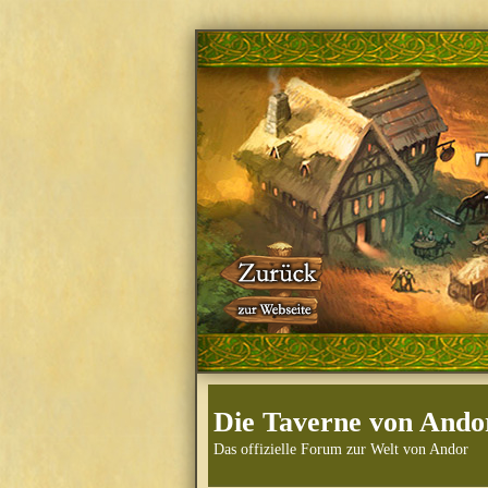
Die Taverne von Ando
Das offizielle Forum zur Welt von Andor