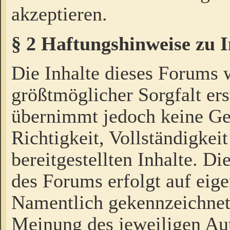
akzeptieren.
§ 2 Haftungshinweise zu 
Die Inhalte dieses Forums 
größtmöglicher Sorgfalt ers
übernimmt jedoch keine Ge
Richtigkeit, Vollständigkeit
bereitgestellten Inhalte. Di
des Forums erfolgt auf eig
Namentlich gekennzeichnet
Meinung des jeweiligen Au