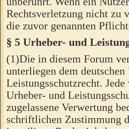
unberührt. Wenn ein Nutzer
Rechtsverletzung nicht zu v
die zuvor genannten Pflicht
§ 5 Urheber- und Leistun
(1)Die in diesem Forum ver
unterliegen dem deutschen
Leistungsschutzrecht. Jede
Urheber- und Leistungsschu
zugelassene Verwertung bed
schriftlichen Zustimmung d