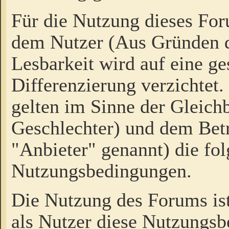
Für die Nutzung dieses Fo
dem Nutzer (Aus Gründen d
Lesbarkeit wird auf eine ge
Differenzierung verzichtet.
gelten im Sinne der Gleich
Geschlechter) und dem Bet
"Anbieter" genannt) die fo
Nutzungsbedingungen.
Die Nutzung des Forums ist
als Nutzer diese Nutzungs