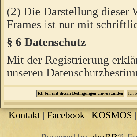
(2) Die Darstellung dieser
Frames ist nur mit schriftli
§ 6 Datenschutz
Mit der Registrierung erklä
unseren Datenschutzbestim
Kontakt
|
Facebook
|
KOSMOS