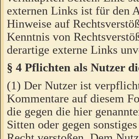
externen Links ist für den 
Hinweise auf Rechtsverstöß
Kenntnis von Rechtsverstö
derartige externe Links unv
§ 4 Pflichten als Nutzer 
(1) Der Nutzer ist verpflich
Kommentare auf diesem For
die gegen die hier genannte
Sitten oder gegen sonstiges
Recht verstoßen. Dem Nutze