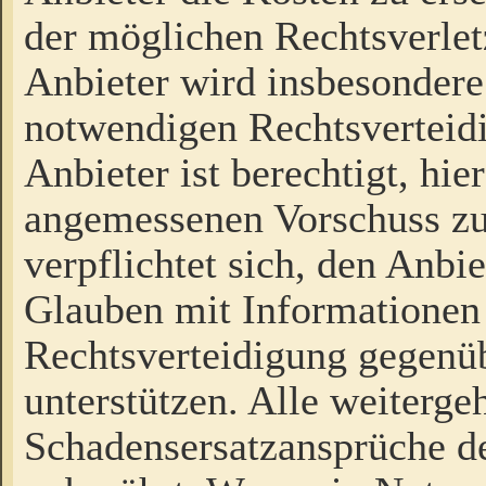
der möglichen Rechtsverlet
Anbieter wird insbesondere
notwendigen Rechtsverteidi
Anbieter ist berechtigt, hi
angemessenen Vorschuss zu
verpflichtet sich, den Anbi
Glauben mit Informationen 
Rechtsverteidigung gegenüb
unterstützen. Alle weiterg
Schadensersatzansprüche de