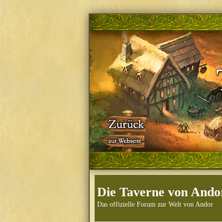
Die Taverne von Ando
Das offizielle Forum zur Welt von Andor