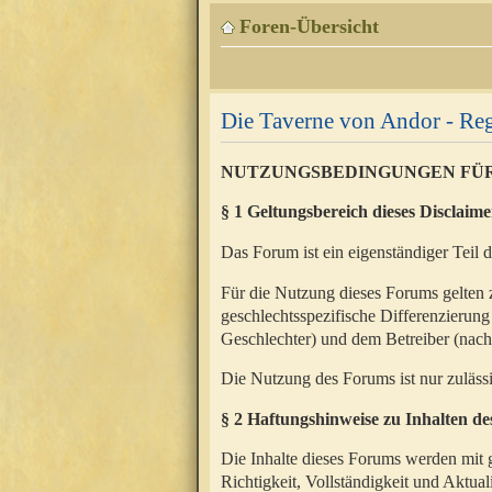
Foren-Übersicht
Die Taverne von Andor - Reg
NUTZUNGSBEDINGUNGEN FÜ
§ 1 Geltungsbereich dieses Disclaime
Das Forum ist ein eigenständiger Teil 
Für die Nutzung dieses Forums gelten 
geschlechtsspezifische Differenzierung
Geschlechter) und dem Betreiber (nac
Die Nutzung des Forums ist nur zuläss
§ 2 Haftungshinweise zu Inhalten d
Die Inhalte dieses Forums werden mit g
Richtigkeit, Vollständigkeit und Aktual