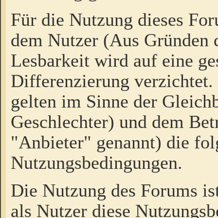
Für die Nutzung dieses Fo
dem Nutzer (Aus Gründen d
Lesbarkeit wird auf eine ge
Differenzierung verzichtet.
gelten im Sinne der Gleich
Geschlechter) und dem Bet
"Anbieter" genannt) die fo
Nutzungsbedingungen.
Die Nutzung des Forums ist
als Nutzer diese Nutzungs