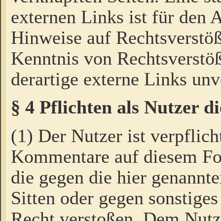
externen Links ist für den 
Hinweise auf Rechtsverstöß
Kenntnis von Rechtsverstö
derartige externe Links unv
§ 4 Pflichten als Nutzer 
(1) Der Nutzer ist verpflich
Kommentare auf diesem For
die gegen die hier genannte
Sitten oder gegen sonstiges
Recht verstoßen. Dem Nutze