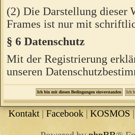
(2) Die Darstellung dieser
Frames ist nur mit schriftli
§ 6 Datenschutz
Mit der Registrierung erklä
unseren Datenschutzbestim
Kontakt
|
Facebook
|
KOSMOS