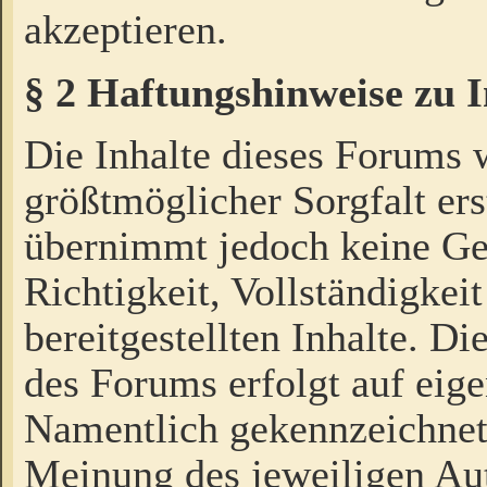
akzeptieren.
§ 2 Haftungshinweise zu 
Die Inhalte dieses Forums 
größtmöglicher Sorgfalt ers
übernimmt jedoch keine Ge
Richtigkeit, Vollständigkeit
bereitgestellten Inhalte. Di
des Forums erfolgt auf eig
Namentlich gekennzeichnet
Meinung des jeweiligen Au