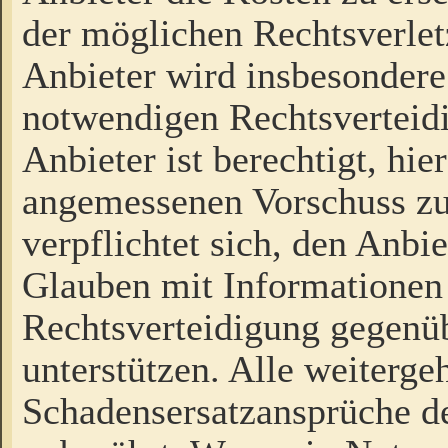
der möglichen Rechtsverlet
Anbieter wird insbesondere
notwendigen Rechtsverteidi
Anbieter ist berechtigt, hi
angemessenen Vorschuss zu
verpflichtet sich, den Anbi
Glauben mit Informationen 
Rechtsverteidigung gegenüb
unterstützen. Alle weiterg
Schadensersatzansprüche de