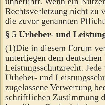
unberührt. Wenn ein Nutzer
Rechtsverletzung nicht zu v
die zuvor genannten Pflicht
§ 5 Urheber- und Leistun
(1)Die in diesem Forum ver
unterliegen dem deutschen
Leistungsschutzrecht. Jede
Urheber- und Leistungsschu
zugelassene Verwertung bed
schriftlichen Zustimmung d