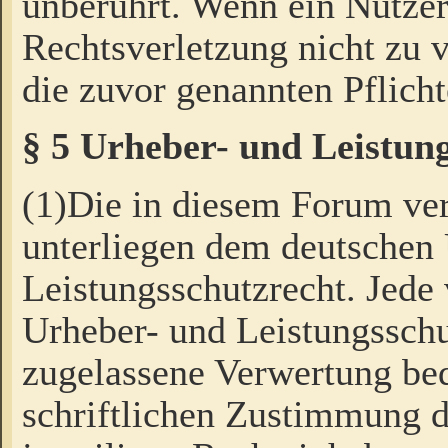
unberührt. Wenn ein Nutzer
Rechtsverletzung nicht zu v
die zuvor genannten Pflicht
§ 5 Urheber- und Leistun
(1)Die in diesem Forum ver
unterliegen dem deutschen
Leistungsschutzrecht. Jede
Urheber- und Leistungsschu
zugelassene Verwertung bed
schriftlichen Zustimmung d