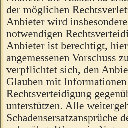
der möglichen Rechtsverlet
Anbieter wird insbesondere
notwendigen Rechtsverteidi
Anbieter ist berechtigt, hi
angemessenen Vorschuss zu
verpflichtet sich, den Anbi
Glauben mit Informationen 
Rechtsverteidigung gegenüb
unterstützen. Alle weiterg
Schadensersatzansprüche de