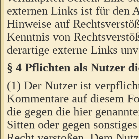
externen Links ist für den 
Hinweise auf Rechtsverstöß
Kenntnis von Rechtsverstö
derartige externe Links unv
§ 4 Pflichten als Nutzer 
(1) Der Nutzer ist verpflich
Kommentare auf diesem For
die gegen die hier genannte
Sitten oder gegen sonstiges
Recht verstoßen. Dem Nutze