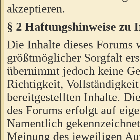
akzeptieren.
§ 2 Haftungshinweise zu 
Die Inhalte dieses Forums 
größtmöglicher Sorgfalt ers
übernimmt jedoch keine Ge
Richtigkeit, Vollständigkeit
bereitgestellten Inhalte. Di
des Forums erfolgt auf eig
Namentlich gekennzeichnet
Meinung des jeweiligen Au