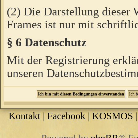
(2) Die Darstellung dieser
Frames ist nur mit schriftli
§ 6 Datenschutz
Mit der Registrierung erklä
unseren Datenschutzbestim
Kontakt
|
Facebook
|
KOSMOS