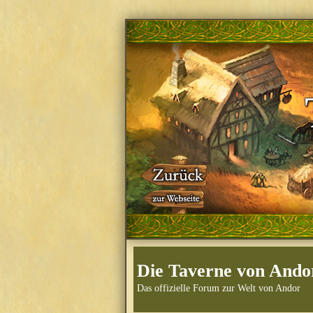
Die Taverne von Ando
Das offizielle Forum zur Welt von Andor