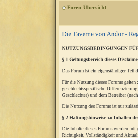
Foren-Übersicht
Die Taverne von Andor - Reg
NUTZUNGSBEDINGUNGEN FÜ
§ 1 Geltungsbereich dieses Disclaime
Das Forum ist ein eigenständiger Teil 
Für die Nutzung dieses Forums gelten 
geschlechtsspezifische Differenzierung
Geschlechter) und dem Betreiber (nac
Die Nutzung des Forums ist nur zuläss
§ 2 Haftungshinweise zu Inhalten d
Die Inhalte dieses Forums werden mit g
Richtigkeit, Vollständigkeit und Aktual