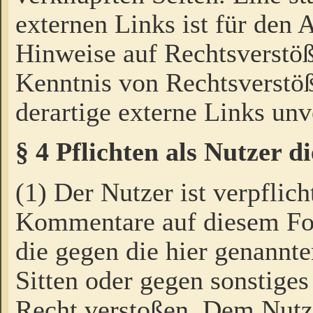
externen Links ist für den 
Hinweise auf Rechtsverstöß
Kenntnis von Rechtsverstö
derartige externe Links unv
§ 4 Pflichten als Nutzer 
(1) Der Nutzer ist verpflich
Kommentare auf diesem For
die gegen die hier genannte
Sitten oder gegen sonstiges
Recht verstoßen. Dem Nutze