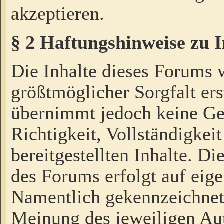
akzeptieren.
§ 2 Haftungshinweise zu 
Die Inhalte dieses Forums 
größtmöglicher Sorgfalt ers
übernimmt jedoch keine Ge
Richtigkeit, Vollständigkeit
bereitgestellten Inhalte. Di
des Forums erfolgt auf eig
Namentlich gekennzeichnet
Meinung des jeweiligen Au