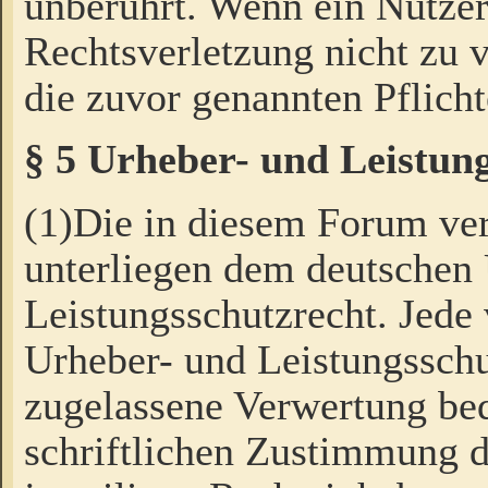
unberührt. Wenn ein Nutzer
Rechtsverletzung nicht zu v
die zuvor genannten Pflicht
§ 5 Urheber- und Leistun
(1)Die in diesem Forum ver
unterliegen dem deutschen
Leistungsschutzrecht. Jede
Urheber- und Leistungsschu
zugelassene Verwertung bed
schriftlichen Zustimmung d