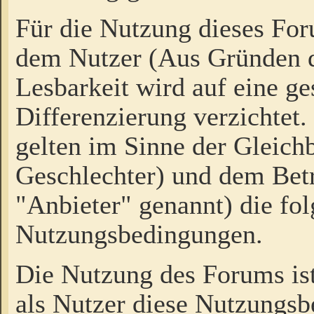
Für die Nutzung dieses Fo
dem Nutzer (Aus Gründen d
Lesbarkeit wird auf eine ge
Differenzierung verzichtet.
gelten im Sinne der Gleich
Geschlechter) und dem Bet
"Anbieter" genannt) die fo
Nutzungsbedingungen.
Die Nutzung des Forums ist
als Nutzer diese Nutzungs