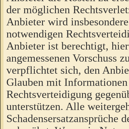
der möglichen Rechtsverlet
Anbieter wird insbesondere
notwendigen Rechtsverteidi
Anbieter ist berechtigt, hi
angemessenen Vorschuss zu
verpflichtet sich, den Anbi
Glauben mit Informationen 
Rechtsverteidigung gegenüb
unterstützen. Alle weiterg
Schadensersatzansprüche de