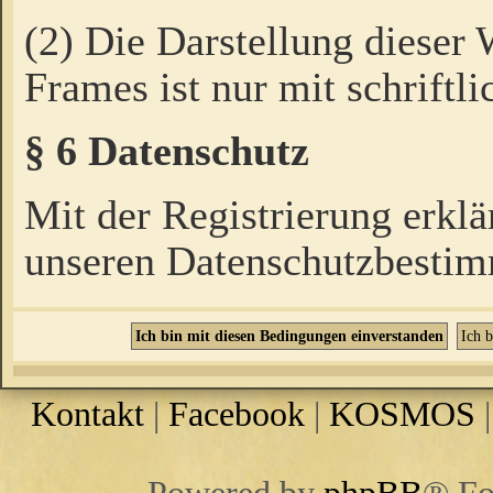
(2) Die Darstellung dieser
Frames ist nur mit schriftli
§ 6 Datenschutz
Mit der Registrierung erklä
unseren Datenschutzbestim
Kontakt
|
Facebook
|
KOSMOS