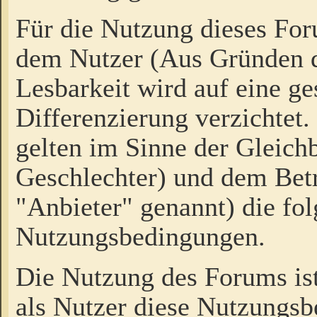
Für die Nutzung dieses Fo
dem Nutzer (Aus Gründen d
Lesbarkeit wird auf eine ge
Differenzierung verzichtet.
gelten im Sinne der Gleich
Geschlechter) und dem Bet
"Anbieter" genannt) die fo
Nutzungsbedingungen.
Die Nutzung des Forums ist
als Nutzer diese Nutzungs