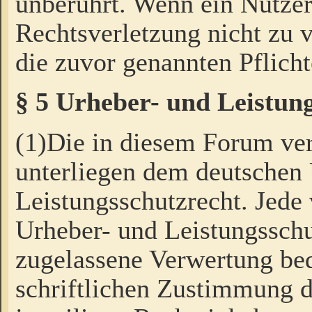
unberührt. Wenn ein Nutzer
Rechtsverletzung nicht zu v
die zuvor genannten Pflicht
§ 5 Urheber- und Leistun
(1)Die in diesem Forum ver
unterliegen dem deutschen
Leistungsschutzrecht. Jede
Urheber- und Leistungsschu
zugelassene Verwertung bed
schriftlichen Zustimmung d