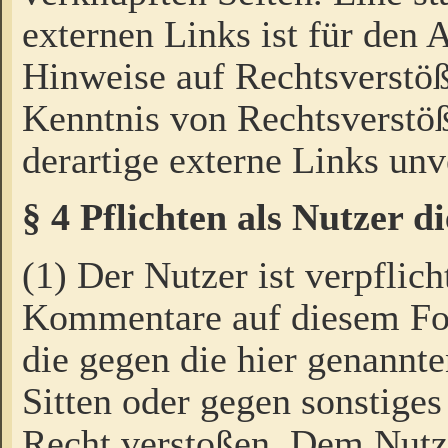
externen Links ist für den 
Hinweise auf Rechtsverstöß
Kenntnis von Rechtsverstö
derartige externe Links unv
§ 4 Pflichten als Nutzer 
(1) Der Nutzer ist verpflich
Kommentare auf diesem For
die gegen die hier genannte
Sitten oder gegen sonstiges
Recht verstoßen. Dem Nutze