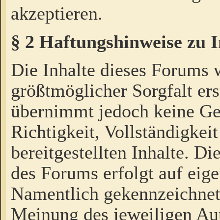
akzeptieren.
§ 2 Haftungshinweise zu 
Die Inhalte dieses Forums 
größtmöglicher Sorgfalt ers
übernimmt jedoch keine Ge
Richtigkeit, Vollständigkeit
bereitgestellten Inhalte. Di
des Forums erfolgt auf eig
Namentlich gekennzeichnet
Meinung des jeweiligen Au