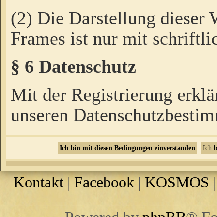
(2) Die Darstellung dieser
Frames ist nur mit schriftli
§ 6 Datenschutz
Mit der Registrierung erklä
unseren Datenschutzbestim
Kontakt
|
Facebook
|
KOSMOS