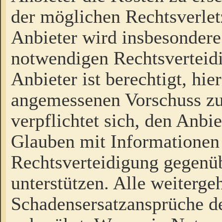
der möglichen Rechtsverlet
Anbieter wird insbesondere
notwendigen Rechtsverteidi
Anbieter ist berechtigt, hi
angemessenen Vorschuss zu
verpflichtet sich, den Anbi
Glauben mit Informationen 
Rechtsverteidigung gegenüb
unterstützen. Alle weiterg
Schadensersatzansprüche de