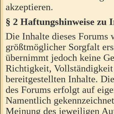
akzeptieren.
§ 2 Haftungshinweise zu 
Die Inhalte dieses Forums 
größtmöglicher Sorgfalt ers
übernimmt jedoch keine Ge
Richtigkeit, Vollständigkeit
bereitgestellten Inhalte. Di
des Forums erfolgt auf eig
Namentlich gekennzeichnet
Meinung des jeweiligen Au