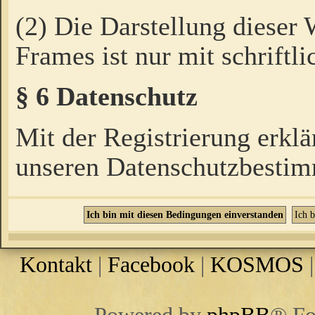
(2) Die Darstellung dieser
Frames ist nur mit schriftli
§ 6 Datenschutz
Mit der Registrierung erklä
unseren Datenschutzbestim
Kontakt
|
Facebook
|
KOSMOS