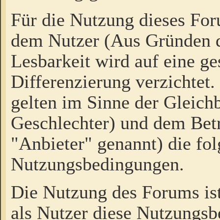
Für die Nutzung dieses Fo
dem Nutzer (Aus Gründen d
Lesbarkeit wird auf eine ge
Differenzierung verzichtet.
gelten im Sinne der Gleich
Geschlechter) und dem Bet
"Anbieter" genannt) die fo
Nutzungsbedingungen.
Die Nutzung des Forums ist
als Nutzer diese Nutzungs