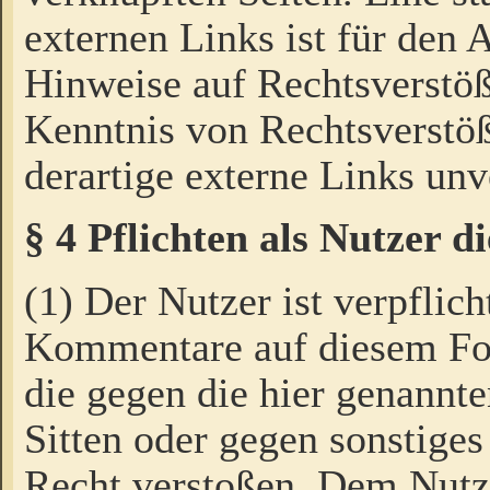
externen Links ist für den 
Hinweise auf Rechtsverstöß
Kenntnis von Rechtsverstö
derartige externe Links unv
§ 4 Pflichten als Nutzer 
(1) Der Nutzer ist verpflich
Kommentare auf diesem For
die gegen die hier genannte
Sitten oder gegen sonstiges
Recht verstoßen. Dem Nutze