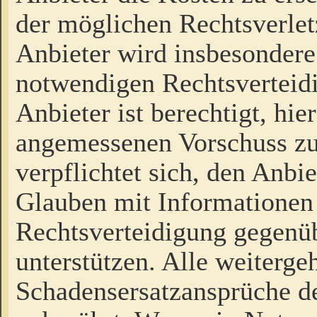
der möglichen Rechtsverlet
Anbieter wird insbesondere
notwendigen Rechtsverteidi
Anbieter ist berechtigt, hi
angemessenen Vorschuss zu
verpflichtet sich, den Anbi
Glauben mit Informationen 
Rechtsverteidigung gegenüb
unterstützen. Alle weiterg
Schadensersatzansprüche de