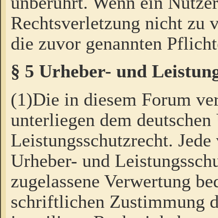
unberührt. Wenn ein Nutzer
Rechtsverletzung nicht zu v
die zuvor genannten Pflicht
§ 5 Urheber- und Leistun
(1)Die in diesem Forum ver
unterliegen dem deutschen
Leistungsschutzrecht. Jede
Urheber- und Leistungsschu
zugelassene Verwertung bed
schriftlichen Zustimmung d