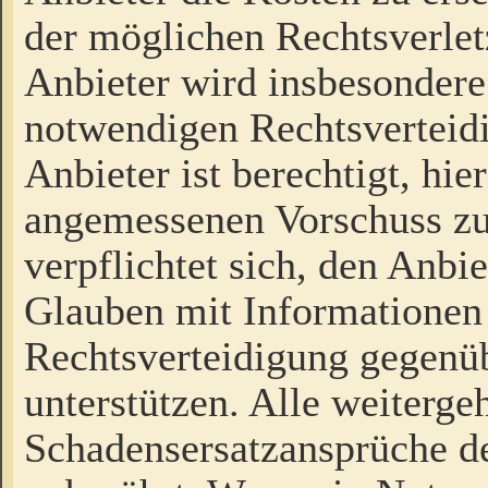
der möglichen Rechtsverlet
Anbieter wird insbesondere
notwendigen Rechtsverteidi
Anbieter ist berechtigt, hi
angemessenen Vorschuss zu
verpflichtet sich, den Anbi
Glauben mit Informationen 
Rechtsverteidigung gegenüb
unterstützen. Alle weiterg
Schadensersatzansprüche de