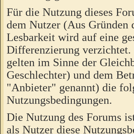
Für die Nutzung dieses Fo
dem Nutzer (Aus Gründen d
Lesbarkeit wird auf eine ge
Differenzierung verzichtet.
gelten im Sinne der Gleich
Geschlechter) und dem Bet
"Anbieter" genannt) die fo
Nutzungsbedingungen.
Die Nutzung des Forums ist
als Nutzer diese Nutzungs