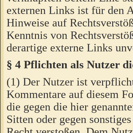
externen Links ist für den 
Hinweise auf Rechtsverstöß
Kenntnis von Rechtsverstö
derartige externe Links unv
§ 4 Pflichten als Nutzer 
(1) Der Nutzer ist verpflich
Kommentare auf diesem For
die gegen die hier genannte
Sitten oder gegen sonstiges
Recht verstoßen. Dem Nutze