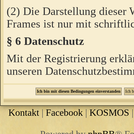
(2) Die Darstellung dieser
Frames ist nur mit schriftli
§ 6 Datenschutz
Mit der Registrierung erklä
unseren Datenschutzbestim
Kontakt
|
Facebook
|
KOSMOS