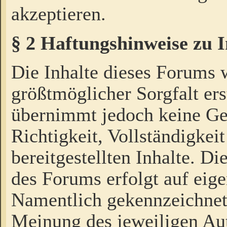
akzeptieren.
§ 2 Haftungshinweise zu 
Die Inhalte dieses Forums 
größtmöglicher Sorgfalt ers
übernimmt jedoch keine Ge
Richtigkeit, Vollständigkeit
bereitgestellten Inhalte. Di
des Forums erfolgt auf eig
Namentlich gekennzeichnet
Meinung des jeweiligen Au