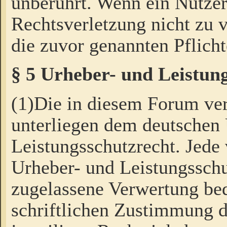
unberührt. Wenn ein Nutzer
Rechtsverletzung nicht zu v
die zuvor genannten Pflicht
§ 5 Urheber- und Leistun
(1)Die in diesem Forum ver
unterliegen dem deutschen
Leistungsschutzrecht. Jede
Urheber- und Leistungsschu
zugelassene Verwertung bed
schriftlichen Zustimmung d